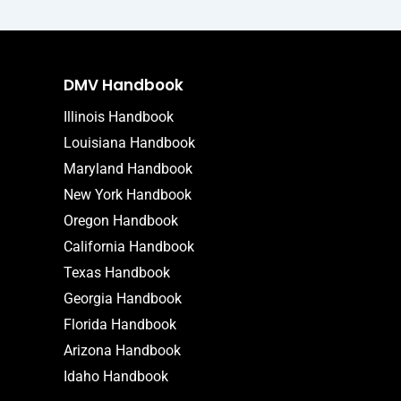
DMV Handbook
Illinois Handbook
Louisiana Handbook
Maryland Handbook
New York Handbook
Oregon Handbook
California Handbook
Texas Handbook
Georgia Handbook
Florida Handbook
Arizona Handbook
Idaho Handbook