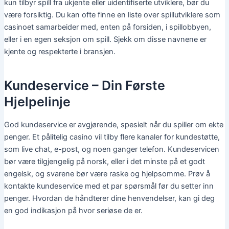
kun tilbyr spill fra ukjente eller uidentifiserte utviklere, bør du
være forsiktig. Du kan ofte finne en liste over spillutviklere som
casinoet samarbeider med, enten på forsiden, i spillobbyen,
eller i en egen seksjon om spill. Sjekk om disse navnene er
kjente og respekterte i bransjen.
Kundeservice – Din Første
Hjelpelinje
God kundeservice er avgjørende, spesielt når du spiller om ekte
penger. Et pålitelig casino vil tilby flere kanaler for kundestøtte,
som live chat, e-post, og noen ganger telefon. Kundeservicen
bør være tilgjengelig på norsk, eller i det minste på et godt
engelsk, og svarene bør være raske og hjelpsomme. Prøv å
kontakte kundeservice med et par spørsmål før du setter inn
penger. Hvordan de håndterer dine henvendelser, kan gi deg
en god indikasjon på hvor seriøse de er.