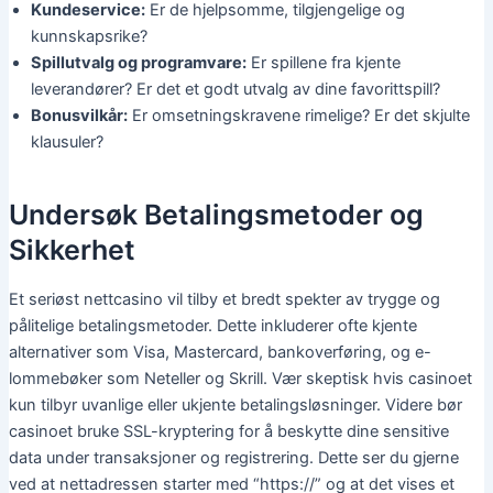
Kundeservice:
Er de hjelpsomme, tilgjengelige og
kunnskapsrike?
Spillutvalg og programvare:
Er spillene fra kjente
leverandører? Er det et godt utvalg av dine favorittspill?
Bonusvilkår:
Er omsetningskravene rimelige? Er det skjulte
klausuler?
Undersøk Betalingsmetoder og
Sikkerhet
Et seriøst nettcasino vil tilby et bredt spekter av trygge og
pålitelige betalingsmetoder. Dette inkluderer ofte kjente
alternativer som Visa, Mastercard, bankoverføring, og e-
lommebøker som Neteller og Skrill. Vær skeptisk hvis casinoet
kun tilbyr uvanlige eller ukjente betalingsløsninger. Videre bør
casinoet bruke SSL-kryptering for å beskytte dine sensitive
data under transaksjoner og registrering. Dette ser du gjerne
ved at nettadressen starter med “https://” og at det vises et