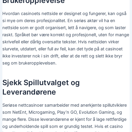
Brukeropplevelse
Hvordan casinoets nettside er designet og fungerer, kan også
si mye om deres profesjonalitet. En seriøs aktør vil ha en
nettside som er godt organisert, lett å navigere, og som laster
raskt. Språket bør være korrekt og profesjonelt, uten for mange
skrivefeil eller dårlig oversatte tekster. Hvis nettsiden virker
slurvete, utdatert, eller full av feil, kan det tyde på at casinoet
ikke investerer nok i sin drift, eller at de rett og slett ikke bryr
seg om brukeropplevelsen.
Sjekk Spillutvalget og
Leverandørene
Seriøse nettcasinoer samarbeider med anerkjente spillutviklere
som NetEnt, Microgaming, Play’n GO, Evolution Gaming, og
mange flere. Disse leverandørene er kjent for å lage rettferdige
og underholdende spill som er grundig testet. Hvis et casino