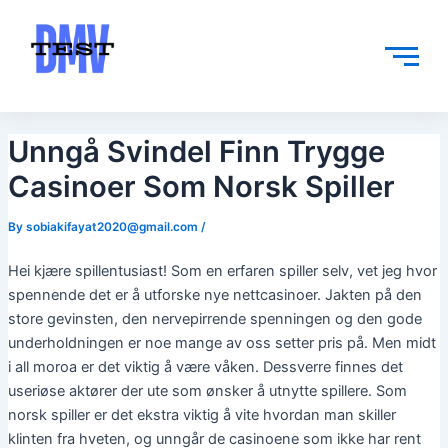
Skip
Post
to
navigation
content
Unngå Svindel Finn Trygge
Casinoer Som Norsk Spiller
By
sobiakifayat2020@gmail.com
/
Hei kjære spillentusiast! Som en erfaren spiller selv, vet jeg hvor
spennende det er å utforske nye nettcasinoer. Jakten på den
store gevinsten, den nervepirrende spenningen og den gode
underholdningen er noe mange av oss setter pris på. Men midt
i all moroa er det viktig å være våken. Dessverre finnes det
useriøse aktører der ute som ønsker å utnytte spillere. Som
norsk spiller er det ekstra viktig å vite hvordan man skiller
klinten fra hveten, og unngår de casinoene som ikke har rent