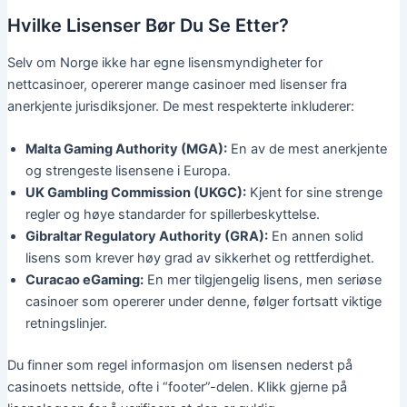
Hvilke Lisenser Bør Du Se Etter?
Selv om Norge ikke har egne lisensmyndigheter for
nettcasinoer, opererer mange casinoer med lisenser fra
anerkjente jurisdiksjoner. De mest respekterte inkluderer:
Malta Gaming Authority (MGA):
En av de mest anerkjente
og strengeste lisensene i Europa.
UK Gambling Commission (UKGC):
Kjent for sine strenge
regler og høye standarder for spillerbeskyttelse.
Gibraltar Regulatory Authority (GRA):
En annen solid
lisens som krever høy grad av sikkerhet og rettferdighet.
Curacao eGaming:
En mer tilgjengelig lisens, men seriøse
casinoer som opererer under denne, følger fortsatt viktige
retningslinjer.
Du finner som regel informasjon om lisensen nederst på
casinoets nettside, ofte i “footer”-delen. Klikk gjerne på