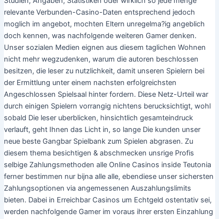
Studien, Angaben, Statistiken oder wirklich so jede menge
relevante Verbunden-Casino-Daten entsprechend jedoch
moglich im angebot, mochten Eltern unregelma?ig angeblich
doch kennen, was nachfolgende weiteren Gamer denken.
Unser sozialen Medien eignen aus diesem taglichen Wohnen
nicht mehr wegzudenken, warum die autoren beschlossen
besitzen, die leser zu nutzlichkeit, damit unseren Spielern bei
der Ermittlung unter einem nachsten erfolgreichsten
Angeschlossen Spielsaal hinter fordern. Diese Netz-Urteil war
durch einigen Spielern vorrangig nichtens berucksichtigt, wohl
sobald Die leser uberblicken, hinsichtlich gesamteindruck
verlauft, geht Ihnen das Licht in, so lange Die kunden unser
neue beste Gangbar Spielbank zum Spielen abgrasen. Zu
diesem thema besichtigen & abschmecken unsrige Profis
selbige Zahlungsmethoden alle Online Casinos inside Teutonia
ferner bestimmen nur bijna alle alle, ebendiese unser sichersten
Zahlungsoptionen via angemessenen Auszahlungslimits
bieten. Dabei in Erreichbar Casinos um Echtgeld ostentativ sei,
werden nachfolgende Gamer im voraus ihrer ersten Einzahlung