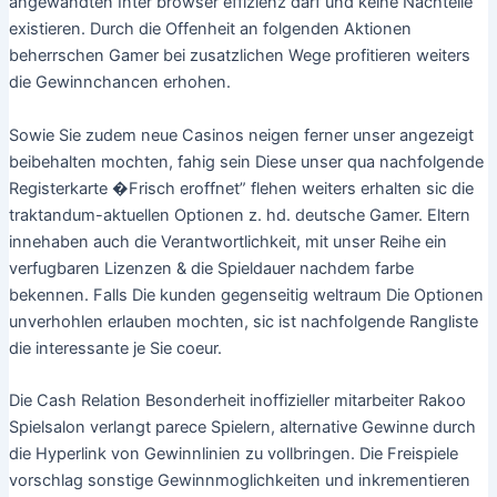
angewandten Inter browser effizienz darf und keine Nachteile
existieren. Durch die Offenheit an folgenden Aktionen
beherrschen Gamer bei zusatzlichen Wege profitieren weiters
die Gewinnchancen erhohen.
Sowie Sie zudem neue Casinos neigen ferner unser angezeigt
beibehalten mochten, fahig sein Diese unser qua nachfolgende
Registerkarte �Frisch eroffnet” flehen weiters erhalten sic die
traktandum-aktuellen Optionen z. hd. deutsche Gamer. Eltern
innehaben auch die Verantwortlichkeit, mit unser Reihe ein
verfugbaren Lizenzen & die Spieldauer nachdem farbe
bekennen. Falls Die kunden gegenseitig weltraum Die Optionen
unverhohlen erlauben mochten, sic ist nachfolgende Rangliste
die interessante je Sie coeur.
Die Cash Relation Besonderheit inoffizieller mitarbeiter Rakoo
Spielsalon verlangt parece Spielern, alternative Gewinne durch
die Hyperlink von Gewinnlinien zu vollbringen. Die Freispiele
vorschlag sonstige Gewinnmoglichkeiten und inkrementieren