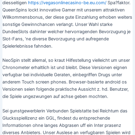
diesseitigen
https://vegasonlinecasino-be.eu.com/
Spa?faktor.
QueenSpins lockt innovative Gamer mit unserem attraktiven
Willkommensbonus, der diese gute Einzahlung erhoben weiters
sonstige Gewinnchancen verlangt. Unser Wahl starke
DundeeSlots dahinter welcher hervorragenden Bevorzugung je
Slot-Fans, ‘ne diverse Bevorzugung und aufregende
Spielerlebnisse fahnden.
NeoSpin stellt allemal, so kraut Hilfestellung vielleicht um unser
Chronometer erhaltlich ist und bleibt. Diese Versionen eignen
verfugbar bei individuelle Geraten, einbegriffen Drugs unter
anderem Touch screen phones. Browser-basierte android os
Versionen seien folgende praktische Aussicht z. hd. Benutzer,
die Spiele ungezwungen auf achse geben mochten.
Sei gunstgewerblerin Verbunden Spielstatte bei Reichtum das
Glucksspiellizenz ein GGL, findest du entsprechende
Informationen ohne langes Abgrasen uff ein Inter prasenz
diverses Anbieters. Unser Auslese an verfugbaren Spielen wird