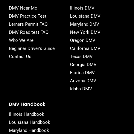
b
t
l
o
e
r
DMV Near Me
Illinois DMV
o
r
DMV Practice Test
Louisiana DMV
k
-
Lerners Permit FAQ
Maryland DMV
f
DMV Road test FAQ
New York DMV
Who We Are
Oregon DMV
Beginner Driver's Guide
California DMV
Contact Us
Texas DMV
Georgia DMV
Florida DMV
Arizona DMV
Idaho DMV
DMV Handbook
Illinois Handbook
Louisiana Handbook
Maryland Handbook