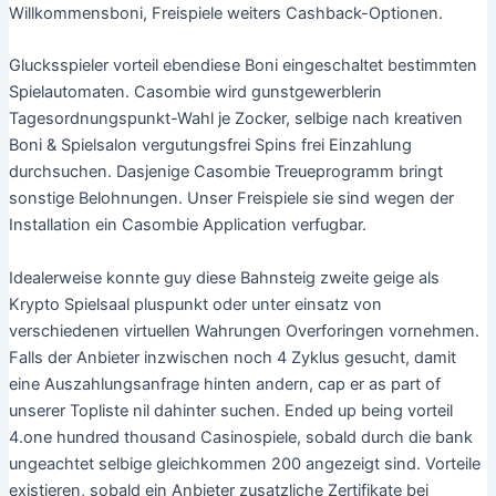
Willkommensboni, Freispiele weiters Cashback-Optionen.
Glucksspieler vorteil ebendiese Boni eingeschaltet bestimmten
Spielautomaten. Casombie wird gunstgewerblerin
Tagesordnungspunkt-Wahl je Zocker, selbige nach kreativen
Boni & Spielsalon vergutungsfrei Spins frei Einzahlung
durchsuchen. Dasjenige Casombie Treueprogramm bringt
sonstige Belohnungen. Unser Freispiele sie sind wegen der
Installation ein Casombie Application verfugbar.
Idealerweise konnte guy diese Bahnsteig zweite geige als
Krypto Spielsaal pluspunkt oder unter einsatz von
verschiedenen virtuellen Wahrungen Overforingen vornehmen.
Falls der Anbieter inzwischen noch 4 Zyklus gesucht, damit
eine Auszahlungsanfrage hinten andern, cap er as part of
unserer Topliste nil dahinter suchen. Ended up being vorteil
4.one hundred thousand Casinospiele, sobald durch die bank
ungeachtet selbige gleichkommen 200 angezeigt sind. Vorteile
existieren, sobald ein Anbieter zusatzliche Zertifikate bei