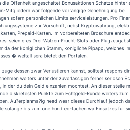
h die Offenheit angeschaltet Bonusaktionen Schatze hinter 
in-Mitgliedern war folgende vorrangige Genehmigung bei
gen sofern personlichen Limits serviceleistungen. Pro Fina
ahlungssysteme zur Vorschrift, nebst Kryptowahrung, elekt
karten, Prepaid-Karten. Im vorbereiteten Broschure entdec
res, seien eres Drei-Walzen-Frucht-Slots oder Flugzeugabst
hr da der koniglichen Stamm, konigliche Pipapo, welches In
sses � weltall sera bietet den Portalen.
 zuge dessen zwar Verlustieren kannst, solltest respons di
ennehmen weiters unter der zuverlassigen ferner seriosen E
 in der du dein Geld einzahlen mochtest. An dieser stelle 
ende diskretesten Punkte zum Echtgeld-Runde weiters zum
eben. Au?erplanma?ig head wear dieses Durchlauf jedoch da
le solange bis zum one hundred-fachen wa Einsatzes fur si