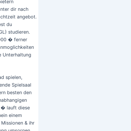
bietern
inter dir nach
Echtzeit angebot.
est du
L) studieren.
000 � ferner
nnmoglichkeiten
ve Unterhaltung
d spielen,
ende Spielsaal
ern besten den
unabhangigen
 � lauft diese
nein einem
Missionen & ihr
nung umsorgen.