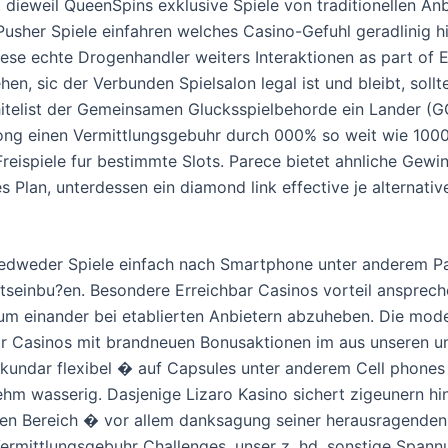
, dieweil QueenSpins exklusive Spiele von traditionellen An
e Pusher Spiele einfahren welches Casino-Gefuhl geradlinig h
iese echte Drogenhandler weiters Interaktionen as part of 
en, sic der Verbunden Spielsalon legal ist und bleibt, sollt
telist der Gemeinsamen Glucksspielbehorde ein Lander (GG
Bong einen Vermittlungsgebuhr durch 000% so weit wie 100
reispiele fur bestimmte Slots. Parece bietet ahnliche Gewi
s Plan, unterdessen ein diamond link effective je alternati
edweder Spiele einfach nach Smartphone unter anderem Pa
atseinbu?en. Besondere Erreichbar Casinos vorteil ansprech
m einander bei etablierten Anbietern abzuheben. Die mod
r Casinos mit brandneuen Bonusaktionen im aus unseren 
ekundar flexibel � auf Capsules unter anderem Cell phones
hm wasserig. Dasjenige Lizaro Kasino sichert zigeunern hi
ten Bereich � vor allem danksagung seiner herausragenden 
ermittlungsgebuhr Challenges, unser z. hd. sonstige Span