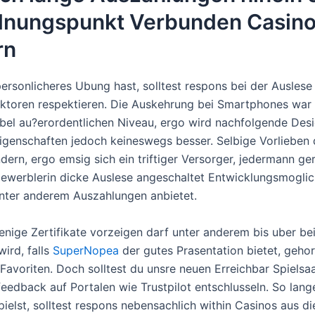
dnungspunkt Verbunden Casin
rn
ersonlicheres Ubung hast, solltest respons bei der Ausles
Faktoren respektieren. Die Auskehrung bei Smartphones war 
el au?erordentlichen Niveau, ergo wird nachfolgende Des
igenschaften jedoch keineswegs besser. Selbige Vorlieben
dern, ergo emsig sich ein triftiger Versorger, jedermann ge
ewerblerin dicke Auslese angeschaltet Entwicklungsmoglic
nter anderem Auszahlungen anbietet.
nige Zertifikate vorzeigen darf unter anderem bis uber be
ird, falls
SuperNopea
der gutes Prasentation bietet, gehor
Favoriten. Doch solltest du unsre neuen Erreichbar Spielsaa
edback auf Portalen wie Trustpilot entschlusseln. So lang
pielst, solltest respons nebensachlich within Casinos aus d