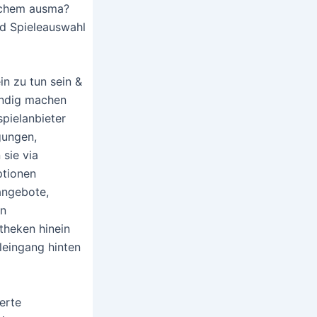
welchem ausma?
d Spieleauswahl
in zu tun sein &
indig machen
pielanbieter
gungen,
sie via
ptionen
langebote,
en
theken hinein
leingang hinten
erte