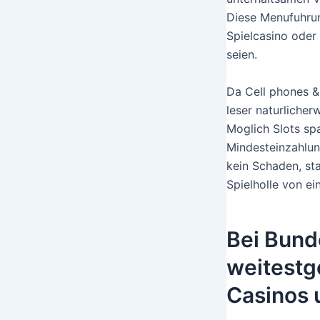
Diese Menufuhrung
Spielcasino oder
seien.
Da Cell phones & 
leser naturliche
Moglich Slots sp
Mindesteinzahlun
kein Schaden, st
Spielholle von ei
Bei Bund
weitestg
Casinos 