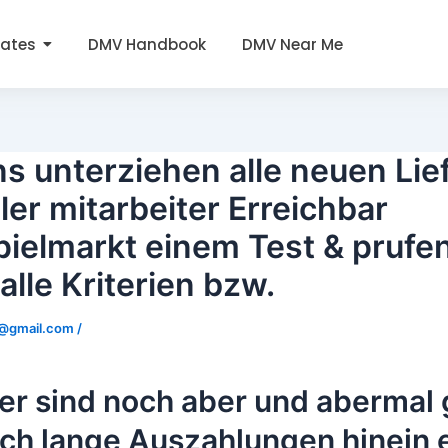
tates
DMV Handbook
DMV Near Me
s unterziehen alle neuen Lie
ller mitarbeiter Erreichbar
ielmarkt einem Test & prufe
alle Kriterien bzw.
0@gmail.com
/
er sind noch aber und abermal 
lich lange Auszahlungen hinein 