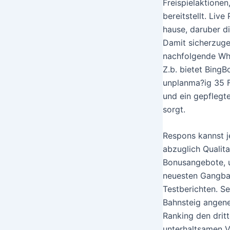
Freispielaktionen
bereitstellt. Liv
hause, daruber d
Damit sicherzugeh
nachfolgende Whi
Z.b. bietet Bing
unplanma?ig 35 F
und ein gepflegte
sorgt.
Respons kannst j
abzuglich Qualit
Bonusangebote, u
neuesten Gangba
Testberichten. S
Bahnsteig angene
Ranking den drit
unterhaltsamen V