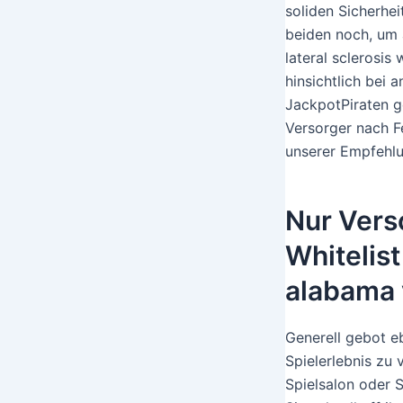
soliden Sicherhei
beiden noch, um
lateral sclerosis
hinsichtlich bei
JackpotPiraten g
Versorger nach F
unserer Empfehlun
Nur Verso
Whitelist
alabama 
Generell gebot e
Spielerlebnis zu
Spielsalon oder 