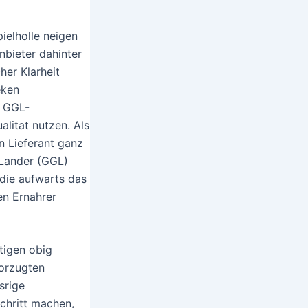
ielholle neigen
bieter dahinter
her Klarheit
eken
s GGL-
alitat nutzen. Als
en Lieferant ganz
Lander (GGL)
 die aufwarts das
en Ernahrer
tigen obig
vorzugten
srige
chritt machen,