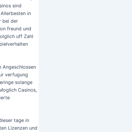
inos sind
Allerbesten in
 bei der
tion freund und
olglich uff Zahl
pielverhalten
en Angeschlossen
zur verfugung
geringe solange
Moglich Casinos,
ierte
ieser tage in
rten Lizenzen und