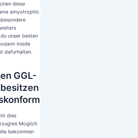
uchen diese
Name amyotrophic
Insbesondere
weiters
 du unser besten
sodann inside
st dafurhalten.
llen GGL-
 besitzen
tskonform
it dies
orzugtes Moglich
stelle bekommen