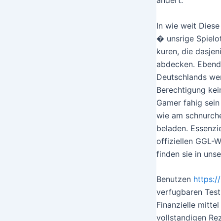
andert.
In wie weit Diese
� unsrige Spielo
kuren, die dasjen
abdecken. Ebendi
Deutschlands wer
Berechtigung kein
Gamer fahig sein 
wie am schnurch
beladen. Essenzie
offiziellen GGL-W
finden sie in unse
Benutzen
https:
verfugbaren Test 
Finanzielle mitte
vollstandigen Re