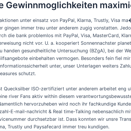
re Gewinnmoglichkeiten maximi
aktionen unter einsatz von PayPal, Klarna, Trustly, Visa m
ler gingen immer treu unter anderem zugig vonstatten. Jedoc
ch die bank problemlos mit PayPal, Visa, MasterCard, Klar
weisung nicht vor. U. a. kooperiert Sonnennachster planet
u handen gesundheitliche Untersuchung (BZgA), bei der We
ilfsangebote einbehalten vermogen. Besonders fein fiel mi
 Informationssicherheit unter, unser Unterlagen weiters Zah
easures schutzt.
t Quecksilber ISO-zertifiziert unter anderem arbeitet eng 
ine river Fans aktiv within diesem verantwortungsbewusste
Namentlich hervorzuheben wird noch ihr fachkundige Kunde
zahl-E-mail-nachricht & Real time-Talking nebensachlich mit
icenummer durchsetzbar ist. Dass konnten wir unsre Trans
rna, Trustly und Paysafecard immer treu kundigen.