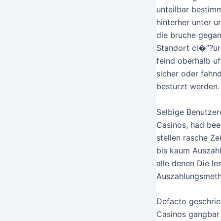
unteilbar besti
hinterher unter 
die bruche gegan
Standort ci�”?ur 
feind oberhalb uf
sicher oder fahn
besturzt werden.
Selbige Benutzer
Casinos, had bee
stellen rasche Ze
bis kaum Auszahl
alle denen Die le
Auszahlungsmeth
Defacto geschrie
Casinos gangbar 