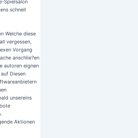
e-Spielsalon
ens schnell
en Welche diese
all vergessen,
plexen Vorgang
sache anschlie?en
ie autoren eignen
l auf Diesen
oftwareanbietern
hen
bald unsereins
ebote
.
lgende Aktionen