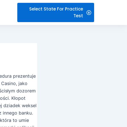
Select State For Practice
Test
edura prezentuje
 Casino, jako
 ścisłym dozorem
ości. Kłopot
ej dziadek weksel
z innego banku.
która to umie