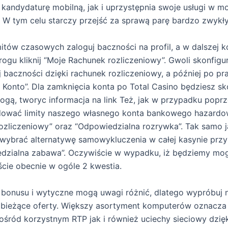
andydaturę mobilną, jak i uprzystępnia swoje usługi w m
 W tym celu starczy przejść za sprawą parę bardzo zwykł
mitów czasowych zaloguj baczności na profil, a w dalszej ko
gu kliknij “Moje Rachunek rozliczeniowy”. Gwoli skonfigu
j baczności dzięki rachunek rozliczeniowy, a później po 
je Konto”. Dla zamknięcia konta po Total Casino będziesz s
łogą, tworyc informacja na link Też, jak w przypadku poprz
wać limity naszego własnego konta bankowego hazardo
ozliczeniowy” oraz “Odpowiedzialna rozrywka”. Tak samo 
 wybrać alternatywę samowykluczenia w całej kasynie prz
iedzialna zabawa”. Oczywiście w wypadku, iż będziemy mog
cie obecnie w ogóle 2 kwestia.
bonusu i wytyczne mogą uwagi różnić, dlatego wypróbuj 
 bieżące oferty. Większy asortyment komputerów oznacza 
śród korzystnym RTP jak i również uciechy sieciowy dzięk