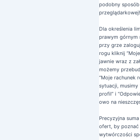
podobny sposób k
przeglądarkowej!
Dla określenia li
prawym górnym ro
przy grze zalogu
rogu kliknij “Mo
jawnie wraz z za
możemy przebudo
“Moje rachunek r
sytuacji, musimy
profil” i “Odpow
owo na nieszczęś
Precyzyjna suma 
ofert, by poznać
wytwórczości spo