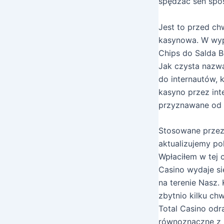
spędzać sen spoś
Jest to przed ch
kasynowa. W wyp
Chips do Salda 
Jak czysta nazwa
do internautów, 
kasyno przez inte
przyznawane od 
Stosowane przez 
aktualizujemy po
Wpłaciłem w tej c
Casino wydaje s
na terenie Nasz
zbytnio kilku ch
Total Casino odr
równoznaczne z u