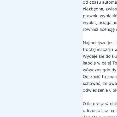
od czasu automat
niezbędna, zwłas
prawnie wypłacić
wypłat, osiągaln
również licencję 
Najmniejsze jest 
trochę inaczej i 
Wydaje się do k
istocie w całej 
wówczas gdy dysp
Odrzucić to znac
schować, że owe 
odwiedzenia ulok
O ile grasz w nin
odrzucić licz na