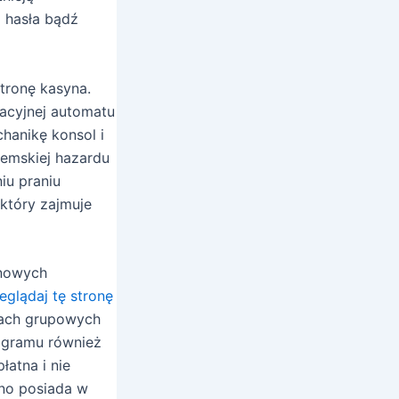
 hasła bądź
stronę kasyna.
macyjnej automatu
chanikę konsol i
emskiej hazardu
iu praniu
 który zajmuje
 nowych
eglądaj tę stronę
upach grupowych
ogramu również
łatna i nie
no posiada w