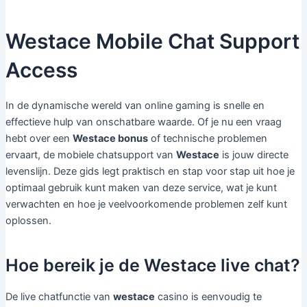
Westace Mobile Chat Support
Access
In de dynamische wereld van online gaming is snelle en
effectieve hulp van onschatbare waarde. Of je nu een vraag
hebt over een
Westace bonus
of technische problemen
ervaart, de mobiele chatsupport van
Westace
is jouw directe
levenslijn. Deze gids legt praktisch en stap voor stap uit hoe je
optimaal gebruik kunt maken van deze service, wat je kunt
verwachten en hoe je veelvoorkomende problemen zelf kunt
oplossen.
Hoe bereik je de Westace live chat?
De live chatfunctie van
westace
casino is eenvoudig te