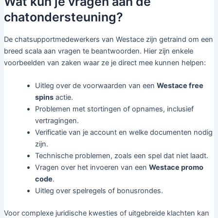
Wat kun je vragen aan de
chatondersteuning?
De chatsupportmedewerkers van Westace zijn getraind om een
breed scala aan vragen te beantwoorden. Hier zijn enkele
voorbeelden van zaken waar ze je direct mee kunnen helpen:
Uitleg over de voorwaarden van een
Westace free
spins
actie.
Problemen met stortingen of opnames, inclusief
vertragingen.
Verificatie van je account en welke documenten nodig
zijn.
Technische problemen, zoals een spel dat niet laadt.
Vragen over het invoeren van een
Westace promo
code
.
Uitleg over spelregels of bonusrondes.
Voor complexe juridische kwesties of uitgebreide klachten kan