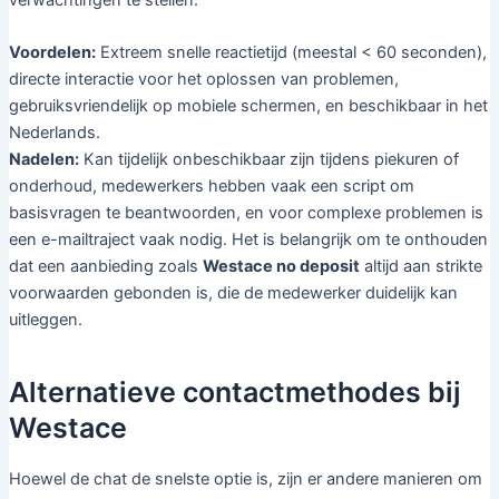
Voordelen:
Extreem snelle reactietijd (meestal < 60 seconden),
directe interactie voor het oplossen van problemen,
gebruiksvriendelijk op mobiele schermen, en beschikbaar in het
Nederlands.
Nadelen:
Kan tijdelijk onbeschikbaar zijn tijdens piekuren of
onderhoud, medewerkers hebben vaak een script om
basisvragen te beantwoorden, en voor complexe problemen is
een e-mailtraject vaak nodig. Het is belangrijk om te onthouden
dat een aanbieding zoals
Westace no deposit
altijd aan strikte
voorwaarden gebonden is, die de medewerker duidelijk kan
uitleggen.
Alternatieve contactmethodes bij
Westace
Hoewel de chat de snelste optie is, zijn er andere manieren om