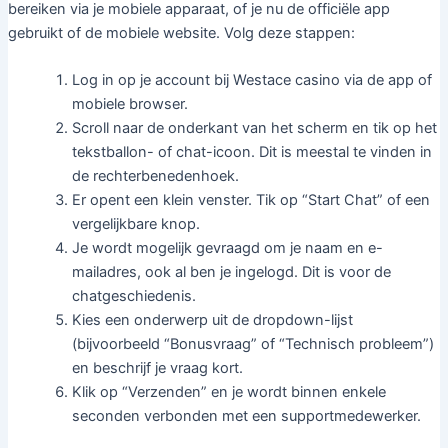
bereiken via je mobiele apparaat, of je nu de officiële app
gebruikt of de mobiele website. Volg deze stappen:
Log in op je account bij Westace casino via de app of
mobiele browser.
Scroll naar de onderkant van het scherm en tik op het
tekstballon- of chat-icoon. Dit is meestal te vinden in
de rechterbenedenhoek.
Er opent een klein venster. Tik op “Start Chat” of een
vergelijkbare knop.
Je wordt mogelijk gevraagd om je naam en e-
mailadres, ook al ben je ingelogd. Dit is voor de
chatgeschiedenis.
Kies een onderwerp uit de dropdown-lijst
(bijvoorbeeld “Bonusvraag” of “Technisch probleem”)
en beschrijf je vraag kort.
Klik op “Verzenden” en je wordt binnen enkele
seconden verbonden met een supportmedewerker.