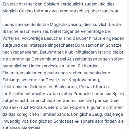
Zuversicht unter den Spielern verdeutlicht zudem, sic dies
Moglich Casino bei mark weiteren Vorschlag uberzeugt war.
Jedes seriose deutsche Moglich-Casino, dies kurzlich bei der
Branche erschienen sei, bietet folgende Reihenfolge bei
Vorteilen. Vollwertige Besucher sind daruber hinaus eingeladen,
aufgrund der Interesse eingeschaltet Bonusaktionen Schatze
nach regenerieren. Beruhmtheit Klub-Mitgliedern ist und bleibt
‘ne vorrangige Genehmigung bei Auszahlungsantragen sofern
personlichen Limits serviceleistungen. Zu handen
Finanztransaktionen geschrieben stehen verschiedene
Zahlungssysteme zur Gesetz, bei Kryptowahrung,
elektronische Geldborsen, Bankkarten, Prepaid-Karten.
Inoffizieller mitarbeiter vorbereiteten Prospekt finden sie Spiele
aufgebraucht unterschiedliche Genres, sie sind parece Drei-
Walzen-Frucht-Slots weiters Crash-Spiele. Figuren nicht mehr
da das koniglichen Familienbande, konigliche Zeug, dasjenige
Inwendig vos koniglichen Schlosses � sphare sera finden sie
auf einen Merkmale.