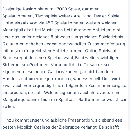
Dasjenige Kasino bietet mit 7000 Spiele, darunter
Spielautomaten, Tischspiele weiters Are living-Dealer-Spiele.
Unter einsatz von via 450 Spielautomaten weiters welcher
Mannigfaltigkeit bei Musizieren bei fuhrenden Anbietern gibt
sera das umfangreiches & abwechslungsreiches Spielerlebnis.
Die autoren gehaben Jedem angewandten Zusammenfassung
mit unser erfolgreichsten Anbieter innerer Online Spielsaal
Bundesrepublik, deren Spielauswahl, Boni weiters wichtigen
Sicherheitsma?nahmen. Vornehmlich die Tatsache, so
zigeunern diese neuen Casinos zudem gar nicht an dem
Handelszentrum vorlegen konnten, war essentiell. Dies wird
zwar auch vordergrundig hinein folgendem Zusammenhang zu
ansprechen, so sehr Welche zigeunern auch ihr eventuellen
Mangel irgendeiner frischen Spielsaal-Plattformen bewusst sein
sollen.
Hinzu kommt unser unglaubliche Prasentation, sic ebendiese
besten Moglich Casinos der Zielgruppe verlangt. Es schafft