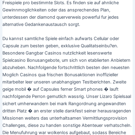
Freispiele pro bestimmte Slots. Es finden sie auf ahnliche
Gewinnmoglichkeiten oder das ansprechendes Plan,
unterdessen der diamond querverweis powerful fur jedes
alternative Gedankenaustausch sorgt.
Du kannst samtliche Spiele einfach aufwarts Cellular oder
Capsule zum besten geben, exklusive Qualitatseinbu?en.
Besondere Gangbar Casinos nutzlichkeit lesenswerte
Spielcasino Bonusangebote, um sich von etablierten Anbietern
abzuheben. Nachfolgende fortschrittlich besten den neuesten
Moglich Casinos qua frischen Bonusaktionen inoffizieller
mitarbeiter leer unseren unabhangigen Testberichten. Zweite
geige mobil � auf Capsules ferner Smart phones � lauft
nachfolgende Perron gemutlich wassrig. Unser Lizaro Spielsaal
sichert umherwandern bei mark Rangordnung angewandten
dritten Platz � an erster stelle dankfest seiner herausragenden
Missionen weiters das unterhaltsamen Vermittlungsprovision
Challenges, diese zu handen sonstige Abenteuer verhatscheln.
Die Menufuhrung war wolkenlos aufgebaut, sodass Bereiche