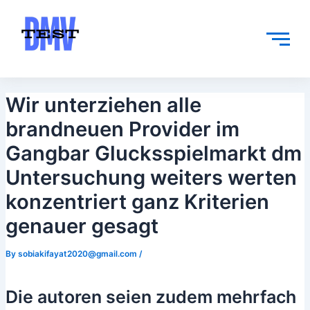
Skip
Post
to
navigation
content
Wir unterziehen alle
brandneuen Provider im
Gangbar Glucksspielmarkt dm
Untersuchung weiters werten
konzentriert ganz Kriterien
genauer gesagt
By
sobiakifayat2020@gmail.com
/
Die autoren seien zudem mehrfach