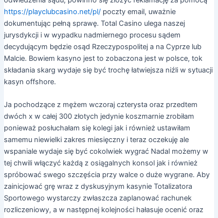
odwiedzenia sądu, powinno się złożyć reklamację za pomocą
https://playclubcasino.net/pl/
poczty email, uważnie
dokumentując pełną sprawę. Total Casino ulega naszej
jurysdykcji i w wypadku nadmiernego procesu sądem
decydującym będzie osąd Rzeczypospolitej a na Cyprze lub
Malcie. Bowiem kasyno jest to zobaczona jest w polsce, tok
składania skarg wydaje się być trochę łatwiejsza niźli w sytuacji
kasyn offshore.
Ja pochodzące z mężem wczoraj czterysta oraz przedtem
dwóch x w całej 300 złotych jedynie koszmarnie zrobiłam
ponieważ posłuchałam się kolegi jak i również ustawiłam
samemu niewielki zakres miesięczny i teraz oczekuję ale
wspaniale wydaje się być cokolwiek wygrać Nadal możemy w
tej chwili włączyć każdą z osiągalnych konsol jak i również
spróbować swego szczęścia przy walce o duże wygrane. Aby
zainicjować grę wraz z dyskusyjnym kasynie Totalizatora
Sportowego wystarczy zwłaszcza zaplanować rachunek
rozliczeniowy, a w następnej kolejności hałasuje ocenić oraz