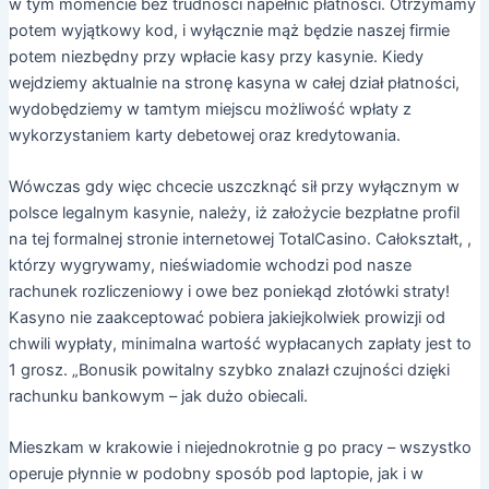
w tym momencie bez trudności napełnić płatności. Otrzymamy
potem wyjątkowy kod, i wyłącznie mąż będzie naszej firmie
potem niezbędny przy wpłacie kasy przy kasynie. Kiedy
wejdziemy aktualnie na stronę kasyna w całej dział płatności,
wydobędziemy w tamtym miejscu możliwość wpłaty z
wykorzystaniem karty debetowej oraz kredytowania.
Wówczas gdy więc chcecie uszczknąć sił przy wyłącznym w
polsce legalnym kasynie, należy, iż założycie bezpłatne profil
na tej formalnej stronie internetowej TotalCasino. Całokształt, ,
którzy wygrywamy, nieświadomie wchodzi pod nasze
rachunek rozliczeniowy i owe bez poniekąd złotówki straty!
Kasyno nie zaakceptować pobiera jakiejkolwiek prowizji od
chwili wypłaty, minimalna wartość wypłacanych zapłaty jest to
1 grosz. „Bonusik powitalny szybko znalazł czujności dzięki
rachunku bankowym – jak dużo obiecali.
Mieszkam w krakowie i niejednokrotnie g po pracy – wszystko
operuje płynnie w podobny sposób pod laptopie, jak i w