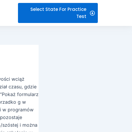
Select State For Practice
Test
wości wciąż
iał czasu, gdzie
 “Pokaż formularz
erzadko g w
k i w programów
 pozostaje
/szóstej i można