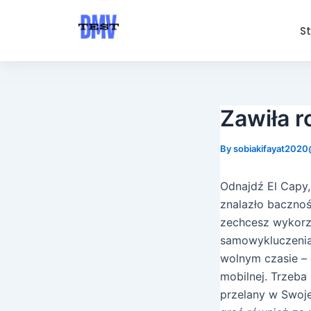
Skip
Post
to
navigation
S
content
Zawiła 
By
sobiakifayat202
Odnajdź El Capy,
znalazło bacznoś
zechcesz wykorzy
samowykluczeni
wolnym czasie – 
mobilnej. Trzeba 
przelany w Swoje