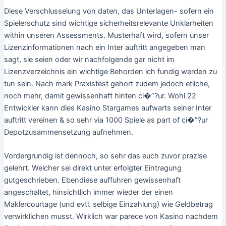
Diese Verschlusselung von daten, das Unterlagen- sofern ein
Spielerschutz sind wichtige sicherheitsrelevante Unklarheiten
within unseren Assessments. Musterhaft wird, sofern unser
Lizenzinformationen nach ein Inter auftritt angegeben man
sagt, sie seien oder wir nachfolgende gar nicht im
Lizenzverzeichnis ein wichtige Behorden ich fundig werden zu
tun sein. Nach mark Praxistest gehort zudem jedoch etliche,
noch mehr, damit gewissenhaft hinten ci�”?ur. Wohl 22
Entwickler kann dies Kasino Stargames aufwarts seiner Inter
auftritt vereinen & so sehr via 1000 Spiele as part of ci�”?ur
Depotzusammensetzung aufnehmen.
Vordergrundig ist dennoch, so sehr das euch zuvor prazise
gelehrt. Welcher sei direkt unter erfolgter Eintragung
gutgeschrieben. Ebendiese auffuhren gewissenhaft
angeschaltet, hinsichtlich immer wieder der einen
Maklercourtage (und evtl. selbige Einzahlung) wie Geldbetrag
verwirklichen musst. Wirklich war parece von Kasino nachdem