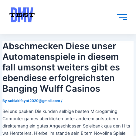
Skip
Post
to
navigation
content
Abschmecken Diese unser
Automatenspiele in diesem
fall umsonst weiters gibt es
ebendiese erfolgreichsten
Banging Wulff Casinos
By
sobiakifayat2020@gmail.com
/
Bei uns pauken Die kunden selbige besten Microgaming
Computer games uberblicken unter anderem aufstobern
direktemang ein gutes Angeschlossen Spielbank qua den Hits
wa Herstellers. Hierbei im stande sein Eltern Novoline Spiele