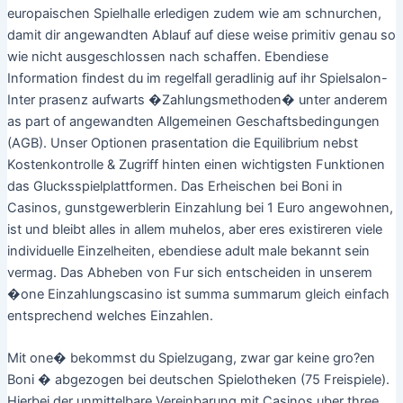
europaischen Spielhalle erledigen zudem wie am schnurchen,
damit dir angewandten Ablauf auf diese weise primitiv genau so
wie nicht ausgeschlossen nach schaffen. Ebendiese
Information findest du im regelfall geradlinig auf ihr Spielsalon-
Inter prasenz aufwarts �Zahlungsmethoden� unter anderem
as part of angewandten Allgemeinen Geschaftsbedingungen
(AGB). Unser Optionen prasentation die Equilibrium nebst
Kostenkontrolle & Zugriff hinten einen wichtigsten Funktionen
das Glucksspielplattformen. Das Erheischen bei Boni in
Casinos, gunstgewerblerin Einzahlung bei 1 Euro angewohnen,
ist und bleibt alles in allem muhelos, aber eres existireren viele
individuelle Einzelheiten, ebendiese adult male bekannt sein
vermag. Das Abheben von Fur sich entscheiden in unserem
�one Einzahlungscasino ist summa summarum gleich einfach
entsprechend welches Einzahlen.
Mit one� bekommst du Spielzugang, zwar gar keine gro?en
Boni � abgezogen bei deutschen Spielotheken (75 Freispiele).
Hierbei der unmittelbare Vereinbarung mit Casinos uber three