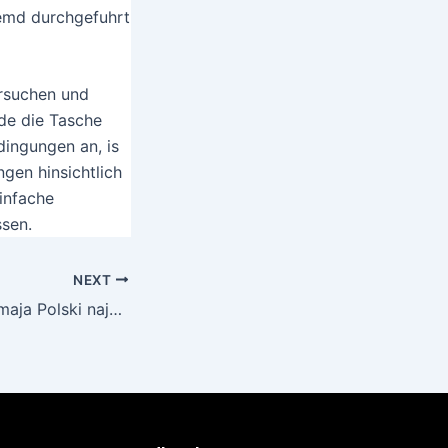
remd durchgefuhrt
ersuchen und
ide die Tasche
dingungen an, is
ngen hinsichtlich
einfache
ssen.
NEXT
W graczy ktorzy maja Polski najcenniejsze jest oferty, to nie potrzebuja skomplikowanego obrotu plus nie ukrytych warunkow