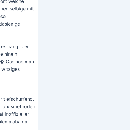
dort welche
er, selbige mit
ese
dasjenige
res hangt bei
e hinein
0 � Casinos man
 witziges
 tiefschurfend.
zahlungsmethoden
 inoffizieller
hlen alabama