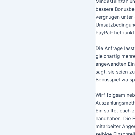
Mindesteinzahlun
bessere Bonusbed
vergnugen unter 
Umsatzbedingunge
PayPal-Tiefpunkt
Die Anfrage lasst
gleichartig mehre
angewandten Einz
sagt, sie seien 
Bonusspiel via s
Wirf folgsam nebe
Auszahlungsmetho
Ein solltet euch
handhaben. Die Er
mitarbeiter Ange
selbige Einschre