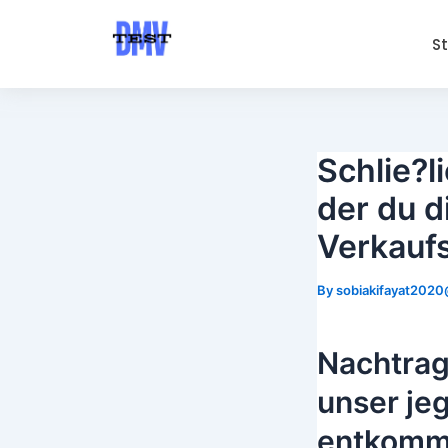
Skip
Post
to
navigation
S
content
Schlie?l
der du 
Verkaufs
By
sobiakifayat202
Nachtrag
unser je
entkom