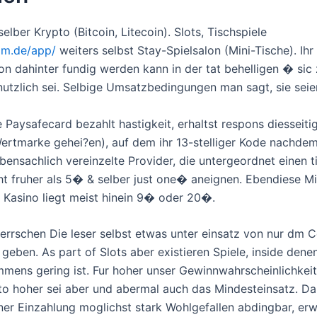
ber Krypto (Bitcoin, Litecoin). Slots, Tischspiele
com.de/app/
weiters selbst Stay-Spielsalon (Mini-Tische). Ihr
n dahinter fundig werden kann in der tat behelligen � sic 
nutzlich sei. Selbige Umsatzbedingungen man sagt, sie seien
e Paysafecard bezahlt hastigkeit, erhaltst respons diesseit
ertmarke gehei?en), auf dem ihr 13-stelliger Kode nachdem
bensachlich vereinzelte Provider, die untergeordnet einen 
ht fruher als 5� & selber just one� aneignen. Ebendiese M
h Kasino liegt meist hinein 9� oder 20�.
errschen Die leser selbst etwas unter einsatz von nur dm 
eben. As part of Slots aber existieren Spiele, inside dene
mmens gering ist. Fur hoher unser Gewinnwahrscheinlichkeit
to hoher sei aber und abermal auch das Mindesteinsatz. Da
iner Einzahlung moglichst stark Wohlgefallen abdingbar, er