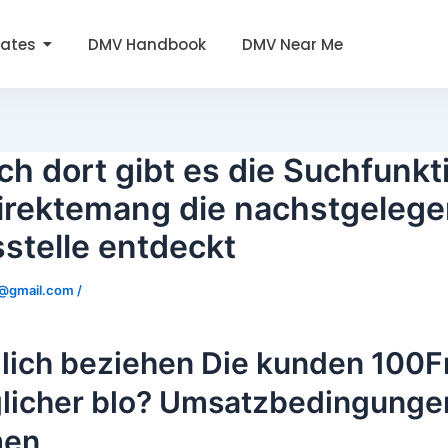
tates
DMV Handbook
DMV Near Me
ich dort gibt es die Suchfunkti
direktemang die nachstgeleg
stelle entdeckt
0@gmail.com
/
lich beziehen Die kunden 100Fr
glicher blo? Umsatzbedingunge
men