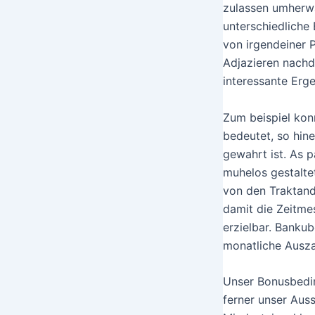
zulassen umherwa
unterschiedliche
von irgendeiner 
Adjazieren nachd
interessante Erg
Zum beispiel kon
bedeutet, so hin
gewahrt ist. As p
muhelos gestalte
von den Traktand
damit die Zeitmes
erzielbar. Banku
monatliche Ausza
Unser Bonusbeding
ferner unser Aus