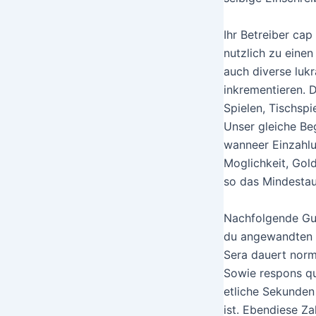
Ihr Betreiber ca
nutzlich zu einen
auch diverse luk
inkrementieren. D
Spielen, Tischsp
Unser gleiche Be
wanneer Einzahlu
Moglichkeit, Gol
so das Mindestau
Nachfolgende Gut
du angewandten V
Sera dauert norm
Sowie respons qu
etliche Sekunden
ist. Ebendiese Za