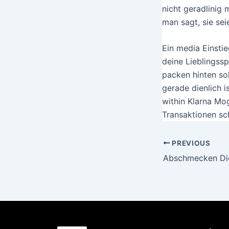
nicht geradlinig
man sagt, sie sei
Ein media Einstie
deine Lieblingssp
packen hinten sol
gerade dienlich i
within Klarna Mog
Transaktionen sch
PREVIOUS