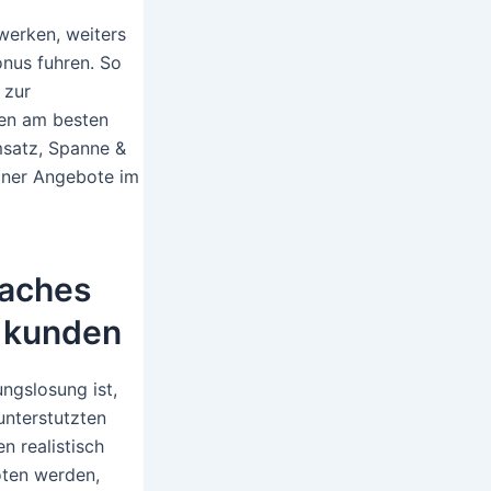
werken, weiters
nus fuhren. So
 zur
den am besten
satz, Spanne &
iner Angebote im
faches
e kunden
ngslosung ist,
unterstutzten
 realistisch
oten werden,