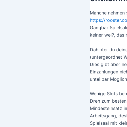
Manche nehmen sel
https://rooster.
Gangbar Spielsalo
keiner wei?, das 
Dahinter du dein
(untergeordnet W
Dies gibt aber ne
Einzahlungen nic
unteilbar Moglic
Wenige Slots beh
Dreh zum besten g
Mindesteinsatz i
Arbeitsgang, des
Spielsaal mit kle