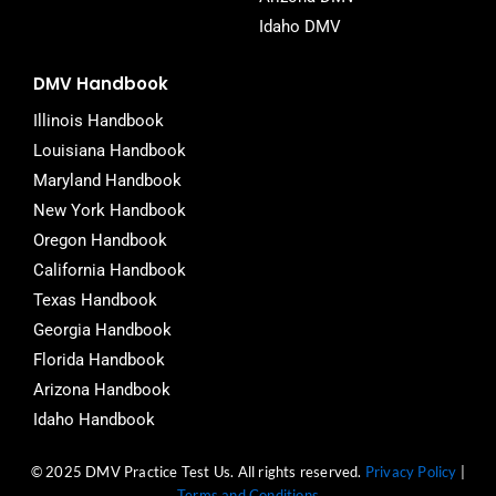
Idaho DMV
DMV Handbook
Illinois Handbook
Louisiana Handbook
Maryland Handbook
New York Handbook
Oregon Handbook
California Handbook
Texas Handbook
Georgia Handbook
Florida Handbook
Arizona Handbook
Idaho Handbook
© 2025 DMV Practice Test Us. All rights reserved.
Privacy Policy
|
Terms and Conditions