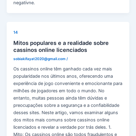
negatívne.
14
Mitos populares e a realidade sobre
cassinos online licenciados
sobiakifayat2020@gmail.com
/
Os cassinos online têm ganhado cada vez mais
popularidade nos últimos anos, oferecendo uma
experiência de jogo conveniente e emocionante para
milhões de jogadores em todo o mundo. No
entanto, muitas pessoas ainda têm dúvidas e
preocupações sobre a segurança e a confiabilidade
desses sites. Neste artigo, vamos examinar alguns
dos mitos mais comuns sobre cassinos online
licenciados e revelar a verdade por trás deles. 1.
Mito: Os cassinos online são todos fraudulentos e