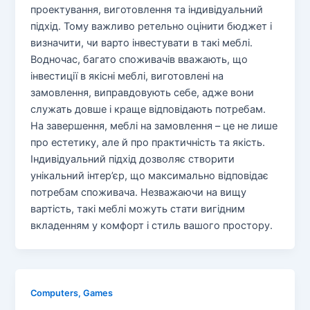
проектування, виготовлення та індивідуальний
підхід. Тому важливо ретельно оцінити бюджет і
визначити, чи варто інвестувати в такі меблі.
Водночас, багато споживачів вважають, що
інвестиції в якісні меблі, виготовлені на
замовлення, виправдовують себе, адже вони
служать довше і краще відповідають потребам.
На завершення, меблі на замовлення – це не лише
про естетику, але й про практичність та якість.
Індивідуальний підхід дозволяє створити
унікальний інтер’єр, що максимально відповідає
потребам споживача. Незважаючи на вищу
вартість, такі меблі можуть стати вигідним
вкладенням у комфорт і стиль вашого простору.
Computers, Games