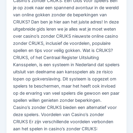
Casino’s zonder CRUKS: Een Gids voor Spelers Ben
je op zoek naar een spannend avontuur in de wereld
van online gokken zonder de beperkingen van
CRUKS? Dan ben je hier aan het juiste adres! In deze
uitgebreide gids leren we je alles wat je moet weten
over casino’s zonder CRUKS nieuwste online casino
zonder CRUKS, inclusief de voordelen, populaire
spellen en tips voor veilig gokken. Wat is CRUKS?
CRUKS, of het Centraal Register Uitsluiting
Kansspelen, is een systeem in Nederland dat spelers
uitsluit van deelname aan kansspelen als ze risico
lopen op gokverslaving. Dit systeem is opgezet om
spelers te beschermen, maar het heeft ook invloed
op de ervaring van veel spelers die gewoon een paar
spellen willen genieten zonder beperkingen.
Casino’s zonder CRUKS bieden een alternatief voor
deze spelers. Voordelen van Casino’s zonder
CRUKS Er zijn verschillende voordelen verbonden
aan het spelen in casino’s zonder CRUKS: