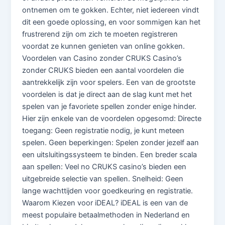
ontnemen om te gokken. Echter, niet iedereen vindt
dit een goede oplossing, en voor sommigen kan het
frustrerend zijn om zich te moeten registreren
voordat ze kunnen genieten van online gokken.
Voordelen van Casino zonder CRUKS Casino’s
zonder CRUKS bieden een aantal voordelen die
aantrekkelijk zijn voor spelers. Een van de grootste
voordelen is dat je direct aan de slag kunt met het
spelen van je favoriete spellen zonder enige hinder.
Hier zijn enkele van de voordelen opgesomd: Directe
toegang: Geen registratie nodig, je kunt meteen
spelen. Geen beperkingen: Spelen zonder jezelf aan
een uitsluitingssysteem te binden. Een breder scala
aan spellen: Veel no CRUKS casino’s bieden een
uitgebreide selectie van spellen. Snelheid: Geen
lange wachttijden voor goedkeuring en registratie.
Waarom Kiezen voor iDEAL? iDEAL is een van de
meest populaire betaalmethoden in Nederland en