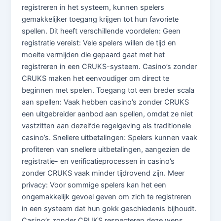
registreren in het systeem, kunnen spelers
gemakkelijker toegang krijgen tot hun favoriete
spellen. Dit heeft verschillende voordelen: Geen
registratie vereist: Vele spelers willen de tijd en
moeite vermijden die gepaard gaat met het
registreren in een CRUKS-systeem. Casino’s zonder
CRUKS maken het eenvoudiger om direct te
beginnen met spelen. Toegang tot een breder scala
aan spellen: Vaak hebben casino’s zonder CRUKS
een uitgebreider aanbod aan spellen, omdat ze niet
vastzitten aan dezelfde regelgeving als traditionele
casino’s. Snellere uitbetalingen: Spelers kunnen vaak
profiteren van snellere uitbetalingen, aangezien de
registratie- en verificatieprocessen in casino’s
zonder CRUKS vaak minder tijdrovend zijn. Meer
privacy: Voor sommige spelers kan het een
ongemakkelijk gevoel geven om zich te registreren
in een systeem dat hun gokk geschiedenis bijhoudt.
Casino’s zonder CRUKS respecteren deze wens