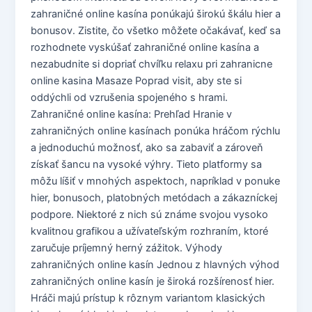
zahraničné online kasína ponúkajú širokú škálu hier a
bonusov. Zistite, čo všetko môžete očakávať, keď sa
rozhodnete vyskúšať zahraničné online kasína a
nezabudnite si dopriať chvíľku relaxu pri zahranicne
online kasina Masaze Poprad visit, aby ste si
oddýchli od vzrušenia spojeného s hrami.
Zahraničné online kasína: Prehľad Hranie v
zahraničných online kasínach ponúka hráčom rýchlu
a jednoduchú možnosť, ako sa zabaviť a zároveň
získať šancu na vysoké výhry. Tieto platformy sa
môžu líšiť v mnohých aspektoch, napríklad v ponuke
hier, bonusoch, platobných metódach a zákazníckej
podpore. Niektoré z nich sú známe svojou vysoko
kvalitnou grafikou a užívateľským rozhraním, ktoré
zaručuje príjemný herný zážitok. Výhody
zahraničných online kasín Jednou z hlavných výhod
zahraničných online kasín je široká rozšírenosť hier.
Hráči majú prístup k rôznym variantom klasických