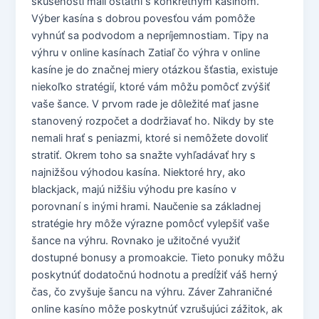
skúsenosti mali ostatní s konkrétnym kasínom.
Výber kasína s dobrou povesťou vám pomôže
vyhnúť sa podvodom a nepríjemnostiam. Tipy na
výhru v online kasínach Zatiaľ čo výhra v online
kasíne je do značnej miery otázkou šťastia, existuje
niekoľko stratégií, ktoré vám môžu pomôcť zvýšiť
vaše šance. V prvom rade je dôležité mať jasne
stanovený rozpočet a dodržiavať ho. Nikdy by ste
nemali hrať s peniazmi, ktoré si nemôžete dovoliť
stratiť. Okrem toho sa snažte vyhľadávať hry s
najnižšou výhodou kasína. Niektoré hry, ako
blackjack, majú nižšiu výhodu pre kasíno v
porovnaní s inými hrami. Naučenie sa základnej
stratégie hry môže výrazne pomôcť vylepšiť vaše
šance na výhru. Rovnako je užitočné využiť
dostupné bonusy a promoakcie. Tieto ponuky môžu
poskytnúť dodatočnú hodnotu a predĺžiť váš herný
čas, čo zvyšuje šancu na výhru. Záver Zahraničné
online kasíno môže poskytnúť vzrušujúci zážitok, ak