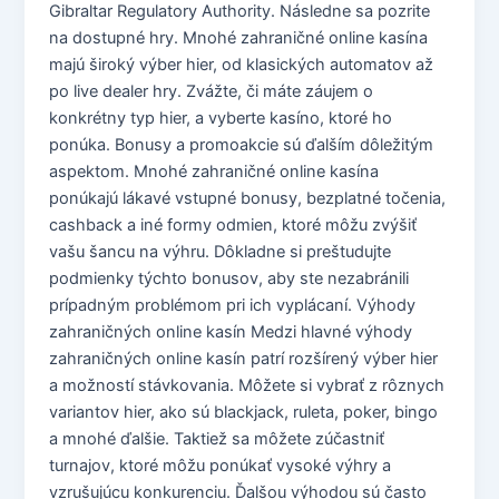
Gibraltar Regulatory Authority. Následne sa pozrite
na dostupné hry. Mnohé zahraničné online kasína
majú široký výber hier, od klasických automatov až
po live dealer hry. Zvážte, či máte záujem o
konkrétny typ hier, a vyberte kasíno, ktoré ho
ponúka. Bonusy a promoakcie sú ďalším dôležitým
aspektom. Mnohé zahraničné online kasína
ponúkajú lákavé vstupné bonusy, bezplatné točenia,
cashback a iné formy odmien, ktoré môžu zvýšiť
vašu šancu na výhru. Dôkladne si preštudujte
podmienky týchto bonusov, aby ste nezabránili
prípadným problémom pri ich vyplácaní. Výhody
zahraničných online kasín Medzi hlavné výhody
zahraničných online kasín patrí rozšírený výber hier
a možností stávkovania. Môžete si vybrať z rôznych
variantov hier, ako sú blackjack, ruleta, poker, bingo
a mnohé ďalšie. Taktiež sa môžete zúčastniť
turnajov, ktoré môžu ponúkať vysoké výhry a
vzrušujúcu konkurenciu. Ďalšou výhodou sú často