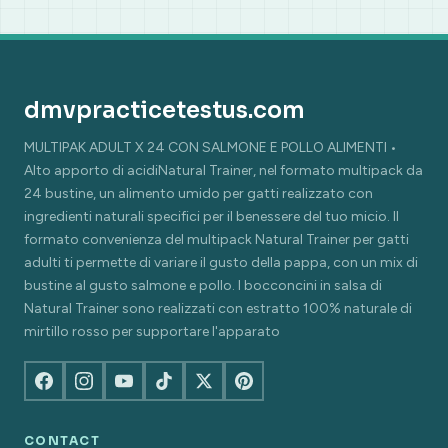
dmvpracticetestus.com
MULTIPAK ADULT X 24 CON SALMONE E POLLO ALIMENTI •
Alto apporto di acidiNatural Trainer, nel formato multipack da
24 bustine, un alimento umido per gatti realizzato con
ingredienti naturali specifici per il benessere del tuo micio. Il
formato convenienza del multipack Natural Trainer per gatti
adulti ti permette di variare il gusto della pappa, con un mix di
bustine al gusto salmone e pollo. I bocconcini in salsa di
Natural Trainer sono realizzati con estratto 100% naturale di
mirtillo rosso per supportare l'apparato
CONTACT