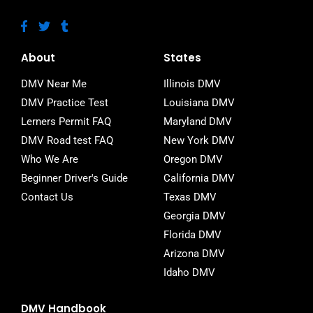
F
T
T
a
w
u
c
i
m
e
t
b
About
States
b
t
l
o
e
r
DMV Near Me
Illinois DMV
o
r
DMV Practice Test
Louisiana DMV
k
-
Lerners Permit FAQ
Maryland DMV
f
DMV Road test FAQ
New York DMV
Who We Are
Oregon DMV
Beginner Driver's Guide
California DMV
Contact Us
Texas DMV
Georgia DMV
Florida DMV
Arizona DMV
Idaho DMV
DMV Handbook