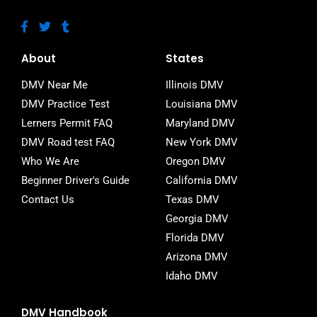
F
T
T
a
w
u
c
i
m
e
t
b
About
States
b
t
l
o
e
r
DMV Near Me
Illinois DMV
o
r
DMV Practice Test
Louisiana DMV
k
-
Lerners Permit FAQ
Maryland DMV
f
DMV Road test FAQ
New York DMV
Who We Are
Oregon DMV
Beginner Driver's Guide
California DMV
Contact Us
Texas DMV
Georgia DMV
Florida DMV
Arizona DMV
Idaho DMV
DMV Handbook