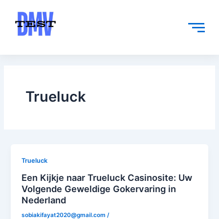
Skip
to
content
Trueluck
Trueluck
Een Kijkje naar Trueluck Casinosite: Uw
Volgende Geweldige Gokervaring in
Nederland
sobiakifayat2020@gmail.com
/