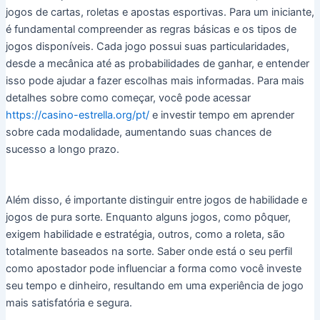
jogos de cartas, roletas e apostas esportivas. Para um iniciante,
é fundamental compreender as regras básicas e os tipos de
jogos disponíveis. Cada jogo possui suas particularidades,
desde a mecânica até as probabilidades de ganhar, e entender
isso pode ajudar a fazer escolhas mais informadas. Para mais
detalhes sobre como começar, você pode acessar
https://casino-estrella.org/pt/
e investir tempo em aprender
sobre cada modalidade, aumentando suas chances de
sucesso a longo prazo.
Além disso, é importante distinguir entre jogos de habilidade e
jogos de pura sorte. Enquanto alguns jogos, como pôquer,
exigem habilidade e estratégia, outros, como a roleta, são
totalmente baseados na sorte. Saber onde está o seu perfil
como apostador pode influenciar a forma como você investe
seu tempo e dinheiro, resultando em uma experiência de jogo
mais satisfatória e segura.