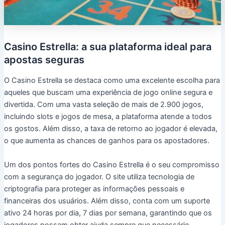
Casino Estrella: a sua plataforma ideal para
apostas seguras
O Casino Estrella se destaca como uma excelente escolha para
aqueles que buscam uma experiência de jogo online segura e
divertida. Com uma vasta seleção de mais de 2.900 jogos,
incluindo slots e jogos de mesa, a plataforma atende a todos
os gostos. Além disso, a taxa de retorno ao jogador é elevada,
o que aumenta as chances de ganhos para os apostadores.
Um dos pontos fortes do Casino Estrella é o seu compromisso
com a segurança do jogador. O site utiliza tecnologia de
criptografia para proteger as informações pessoais e
financeiras dos usuários. Além disso, conta com um suporte
ativo 24 horas por dia, 7 dias por semana, garantindo que os
jogadores possam obter ajuda sempre que necessário.