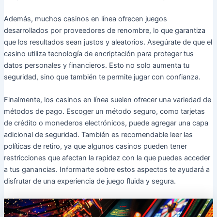
Además, muchos casinos en línea ofrecen juegos
desarrollados por proveedores de renombre, lo que garantiza
que los resultados sean justos y aleatorios. Asegúrate de que el
casino utiliza tecnología de encriptación para proteger tus
datos personales y financieros. Esto no solo aumenta tu
seguridad, sino que también te permite jugar con confianza.
Finalmente, los casinos en línea suelen ofrecer una variedad de
métodos de pago. Escoger un método seguro, como tarjetas
de crédito o monederos electrónicos, puede agregar una capa
adicional de seguridad. También es recomendable leer las
políticas de retiro, ya que algunos casinos pueden tener
restricciones que afectan la rapidez con la que puedes acceder
a tus ganancias. Informarte sobre estos aspectos te ayudará a
disfrutar de una experiencia de juego fluida y segura.