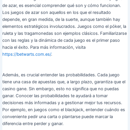
de azar, es esencial comprender qué son y cómo funcionan.
Los juegos de azar son aquellos en los que el resultado
depende, en gran medida, de la suerte, aunque también hay
elementos estratégicos involucrados. Juegos como el póker, la
ruleta y las tragamonedas son ejemplos clásicos. Familiarizarse
con las reglas y la dinámica de cada juego es el primer paso
hacia el éxito. Para más información, visita
https://betwarts.com.es/
.
Además, es crucial entender las probabilidades. Cada juego
tiene una casa de apuestas que, a largo plazo, garantiza que el
casino gane. Sin embargo, esto no significa que no puedas
ganar. Conocer las probabilidades te ayudará a tomar
decisiones más informadas y a gestionar mejor tus recursos.
Por ejemplo, en juegos como el blackjack, entender cuándo es
conveniente pedir una carta o plantarse puede marcar la
diferencia entre perder y ganar.