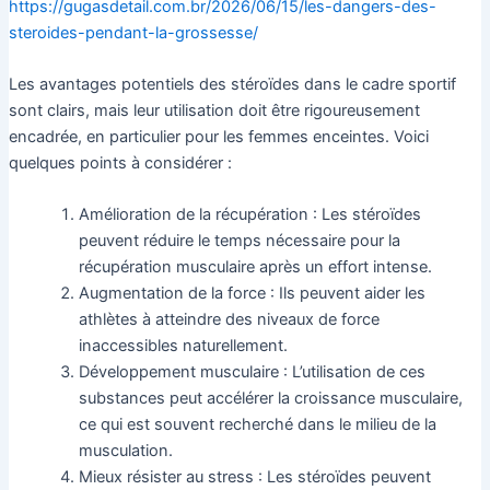
https://gugasdetail.com.br/2026/06/15/les-dangers-des-
steroides-pendant-la-grossesse/
Les avantages potentiels des stéroïdes dans le cadre sportif
sont clairs, mais leur utilisation doit être rigoureusement
encadrée, en particulier pour les femmes enceintes. Voici
quelques points à considérer :
Amélioration de la récupération : Les stéroïdes
peuvent réduire le temps nécessaire pour la
récupération musculaire après un effort intense.
Augmentation de la force : Ils peuvent aider les
athlètes à atteindre des niveaux de force
inaccessibles naturellement.
Développement musculaire : L’utilisation de ces
substances peut accélérer la croissance musculaire,
ce qui est souvent recherché dans le milieu de la
musculation.
Mieux résister au stress : Les stéroïdes peuvent