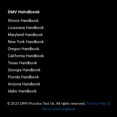
DMV Handbook
Illinois Handbook
Louisiana Handbook
Maryland Handbook
New York Handbook
Oregon Handbook
California Handbook
Texas Handbook
Georgia Handbook
Florida Handbook
Arizona Handbook
Idaho Handbook
© 2025 DMV Practice Test Us. All rights reserved.
Privacy Policy
|
Terms and Conditions