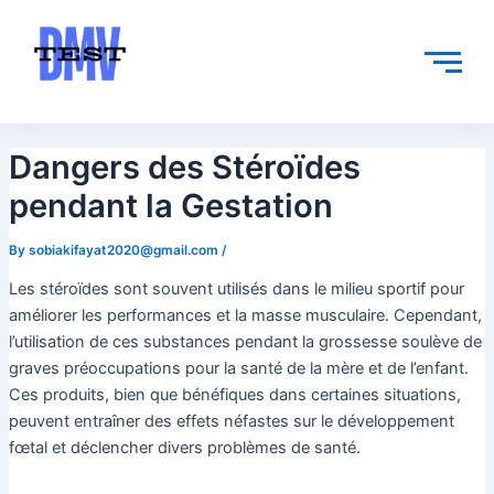
Skip
Post
to
navigation
content
Dangers des Stéroïdes
pendant la Gestation
By
sobiakifayat2020@gmail.com
/
Les stéroïdes sont souvent utilisés dans le milieu sportif pour
améliorer les performances et la masse musculaire. Cependant,
l’utilisation de ces substances pendant la grossesse soulève de
graves préoccupations pour la santé de la mère et de l’enfant.
Ces produits, bien que bénéfiques dans certaines situations,
peuvent entraîner des effets néfastes sur le développement
fœtal et déclencher divers problèmes de santé.