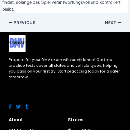
findet, solange das Spiel verantwortungsvoll und kontrolliert
bleibt.
PREVIOUS
NEXT
Prepare for your DMV exam with confidence! Our free
practice tests cover all states and vehicle types, helping
you pass on your first try. Start practicing today for a safer
tomorrow.
F
T
T
a
w
u
c
i
m
e
t
b
About
States
b
t
l
o
e
r