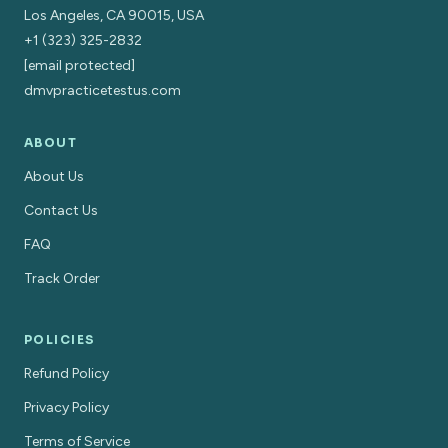
Los Angeles, CA 90015, USA
+1 (323) 325-2832
[email protected]
dmvpracticetestus.com
ABOUT
About Us
Contact Us
FAQ
Track Order
POLICIES
Refund Policy
Privacy Policy
Terms of Service