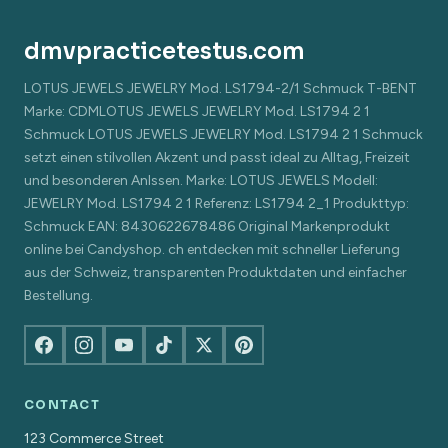
dmvpracticetestus.com
LOTUS JEWELS JEWELRY Mod. LS1794-2/1 Schmuck T-BENT
Marke: CDMLOTUS JEWELS JEWELRY Mod. LS1794 2 1
Schmuck LOTUS JEWELS JEWELRY Mod. LS1794 2 1 Schmuck
setzt einen stilvollen Akzent und passt ideal zu Alltag, Freizeit
und besonderen Anlssen. Marke: LOTUS JEWELS Modell:
JEWELRY Mod. LS1794 2 1 Referenz: LS1794 2_1 Produkttyp:
Schmuck EAN: 8430622678486 Original Markenprodukt
online bei Candyshop. ch entdecken mit schneller Lieferung
aus der Schweiz, transparenten Produktdaten und einfacher
Bestellung.
CONTACT
123 Commerce Street