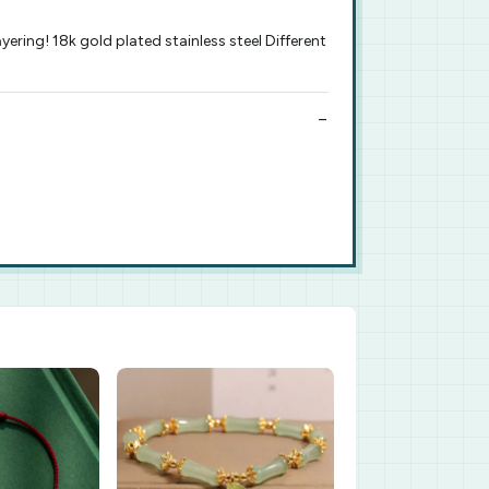
ering! 18k gold plated stainless steel Different