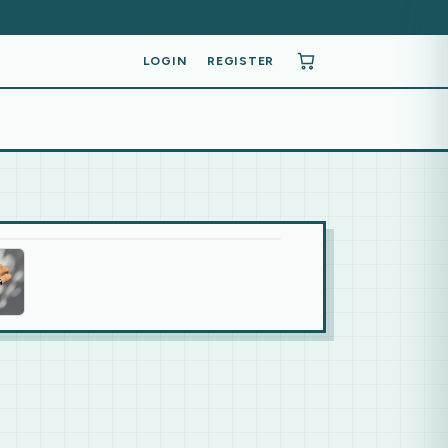
LOGIN
REGISTER