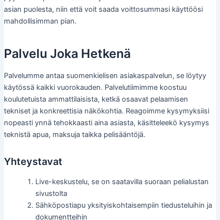
asian puolesta, niin että voit saada voittosummasi käyttöösi
mahdollisimman pian.
Palvelu Joka Hetkenä
Palvelumme antaa suomenkielisen asiakaspalvelun, se löytyy
käytössä kaikki vuorokauden. Palvelutiimimme koostuu
koulutetuista ammattilaisista, ketkä osaavat pelaamisen
tekniset ja konkreettisia näkökohtia. Reagoimme kysymyksiisi
nopeasti ynnä tehokkaasti aina asiasta, käsitteleekö kysymys
teknistä apua, maksuja taikka pelisääntöjä.
Yhteystavat
Live-keskustelu, se on saatavilla suoraan pelialustan
sivustolta
Sähköpostiapu yksityiskohtaisempiin tiedusteluihin ja
dokumentteihin