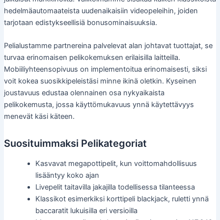
hedelmäautomaateista uudenaikaisiin videopeleihin, joiden
tarjotaan edistykseellisiä bonusominaisuuksia.
Pelialustamme partnereina palvelevat alan johtavat tuottajat, se
turvaa erinomaisen pelikokemuksen erilaisilla laitteilla.
Mobiiliyhteensopivuus on implementoitua erinomaisesti, siksi
voit kokea suosikkipeleistäsi minne ikinä oletkin. Kyseinen
joustavuus edustaa olennainen osa nykyaikaista
pelikokemusta, jossa käyttömukavuus ynnä käytettävyys
menevät käsi käteen.
Suosituimmaksi Pelikategoriat
Kasvavat megapottipelit, kun voittomahdollisuus
lisääntyy koko ajan
Livepelit taitavilla jakajilla todellisessa tilanteessa
Klassikot esimerkiksi korttipeli blackjack, ruletti ynnä
baccaratit lukuisilla eri versioilla