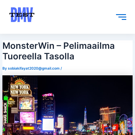
Skip
Post
to
navigation
content
MonsterWin – Pelimaailma
Tuoreella Tasolla
By
sobiakifayat2020@gmail.com
/