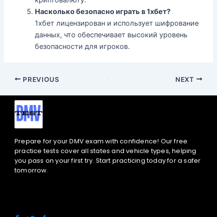
Насколько безопасно играть в 1хбет?
1хбет лицензирован и использует шифрование
данных, что обеспечивает высокий уровень
безопасности для игроков.
PREVIOUS
NEXT
Prepare for your DMV exam with confidence! Our free
practice tests cover all states and vehicle types, helping
you pass on your first try. Start practicing today for a safer
tomorrow.
F
T
T