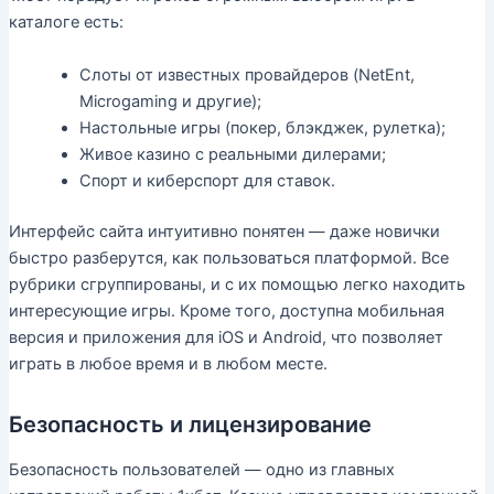
каталоге есть:
Слоты от известных провайдеров (NetEnt,
Microgaming и другие);
Настольные игры (покер, блэкджек, рулетка);
Живое казино с реальными дилерами;
Спорт и киберспорт для ставок.
Интерфейс сайта интуитивно понятен — даже новички
быстро разберутся, как пользоваться платформой. Все
рубрики сгруппированы, и с их помощью легко находить
интересующие игры. Кроме того, доступна мобильная
версия и приложения для iOS и Android, что позволяет
играть в любое время и в любом месте.
Безопасность и лицензирование
Безопасность пользователей — одно из главных