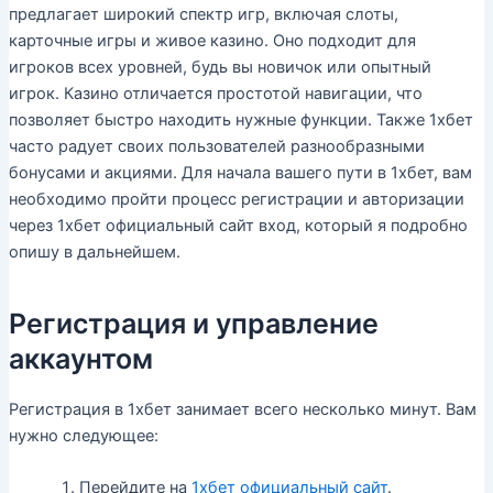
предлагает широкий спектр игр, включая слоты,
карточные игры и живое казино. Оно подходит для
игроков всех уровней, будь вы новичок или опытный
игрок. Казино отличается простотой навигации, что
позволяет быстро находить нужные функции. Также 1хбет
часто радует своих пользователей разнообразными
бонусами и акциями. Для начала вашего пути в 1хбет, вам
необходимо пройти процесс регистрации и авторизации
через 1хбет официальный сайт вход, который я подробно
опишу в дальнейшем.
Регистрация и управление
аккаунтом
Регистрация в 1хбет занимает всего несколько минут. Вам
нужно следующее:
Перейдите на
1хбет официальный сайт
.