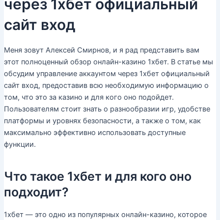
через 1хбет официальный
сайт вход
Меня зовут Алексей Смирнов, и я рад представить вам
этот полноценный обзор онлайн-казино 1хбет. В статье мы
обсудим управление аккаунтом через 1хбет официальный
сайт вход, предоставив всю необходимую информацию о
том, что это за казино и для кого оно подойдет.
Пользователям стоит знать о разнообразии игр, удобстве
платформы и уровнях безопасности, а также о том, как
максимально эффективно использовать доступные
функции.
Что такое 1хбет и для кого оно
подходит?
1хбет — это одно из популярных онлайн-казино, которое