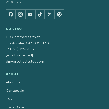
2500mm
CONTACT
123 Commerce Street
Los Angeles, CA 90015, USA
+1 (323) 325-2832
[email protected]
dmvpracticetestus.com
ABOUT
About Us
Contact Us
FAQ
Track Order