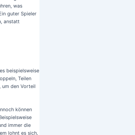
ühren, was
Ein guter Spieler
, anstatt
es beispielsweise
oppeln, Teilen
, um den Vorteil
Dennoch können
Beispielsweise
und immer die
em lohnt es sich,