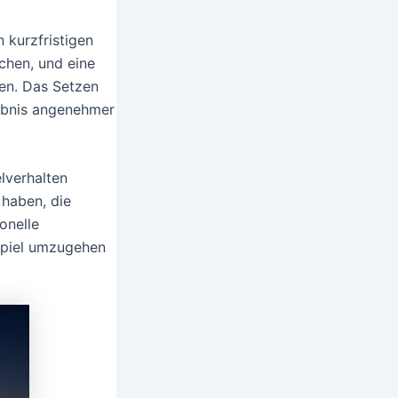
n kurzfristigen
achen, und eine
ren. Das Setzen
lebnis angenehmer
lverhalten
 haben, die
onelle
sspiel umzugehen