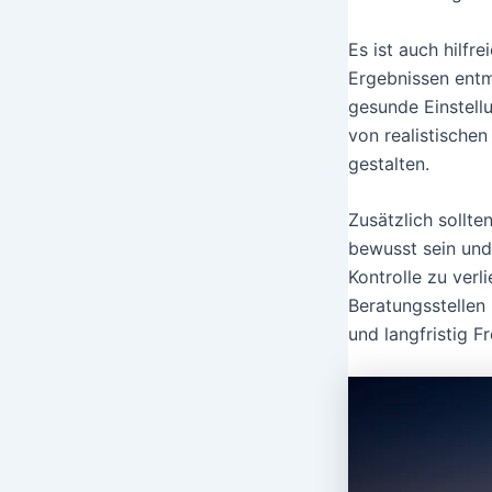
Es ist auch hilfr
Ergebnissen entmu
gesunde Einstell
von realistische
gestalten.
Zusätzlich sollte
bewusst sein und
Kontrolle zu verl
Beratungsstellen
und langfristig F