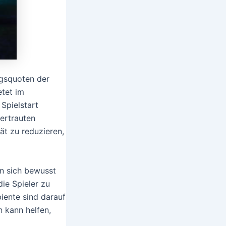
ngsquoten der
etet im
Spielstart
ertrauten
ät zu reduzieren,
en sich bewusst
ie Spieler zu
iente sind darauf
n kann helfen,