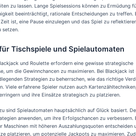
iten zu lassen. Lange Spielsessions können zu Ermüdung f
gkeit beeinträchtigt, rationale Entscheidungen zu treffen. 
Zeit ist, eine Pause einzulegen und das Spiel zu reflektieren
u setzen.
 für Tischspiele und Spielautomaten
lackjack und Roulette erfordern eine gewisse strategische
, um die Gewinnchancen zu maximieren. Bei Blackjack ist 
dlegenden Strategien zu beherrschen, wie das richtige Verd
n. Viele erfahrene Spieler nutzen auch Kartenzähltechniken
rringern und ihre Einsätze strategisch zu platzieren.
u sind Spielautomaten hauptsächlich auf Glück basiert. 
trategien anwenden, um ihre Erfolgschancen zu verbessern. 
für Maschinen mit höheren Auszahlungsquoten entscheiden 
ze platzieren, um potenzielle Jackpots zu maximieren. Zud