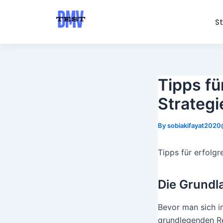
Skip
Post
to
navigation
S
content
Tipps fü
Strategi
By
sobiakifayat202
Tipps für erfolgr
Die Grundl
Bevor man sich in
grundlegenden Re