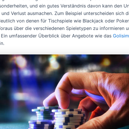
sonderheiten, und ein gutes Verständnis davon kann den U
und Verlust ausmachen. Zum Beispiel unterscheiden sich di
utlich von denen für Tischspiele wie Blackjack oder Poker.
Voraus über die verschiedenen Spieletypen zu informieren u
n. Ein umfassender Überblick über Angebote wie das
Golisim
in.