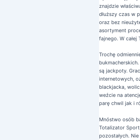
znajdzie właściw
dłuższy czas w 
oraz bez nieużyt
asortyment proce
fajnego. W całej
Trochę odmiennie
bukmacherskich. 
są jackpoty. Gra
internetowych, o
blackjacka, wolic
weźcie na atencj
parę chwil jak i
Mnóstwo osób ba
Totalizator Spor
pozostałych. Nie