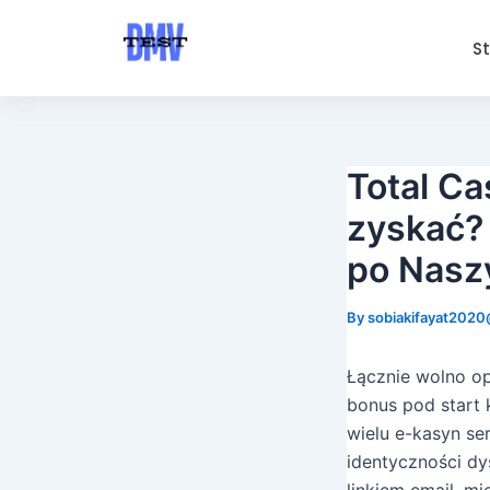
Skip
Post
to
navigation
S
content
Total Ca
zyskać? 
po Nasz
By
sobiakifayat202
Łącznie wolno opi
bonus pod start 
wielu e-kasyn se
identyczności d