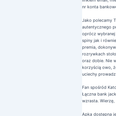
linkiem email, m
nr konta bankow
Jako polecamy T
autentycznego p
oprócz wybranej 
spiny jak i równ
premia, dokonywa
rozrywkach stoło
oraz dobie. Nie 
korzyścią owo, ż
uciechy prowadzo
Fan spośród Kato
Łączna bank jack
wzrasta. Wierzę,
Apka dostępna je