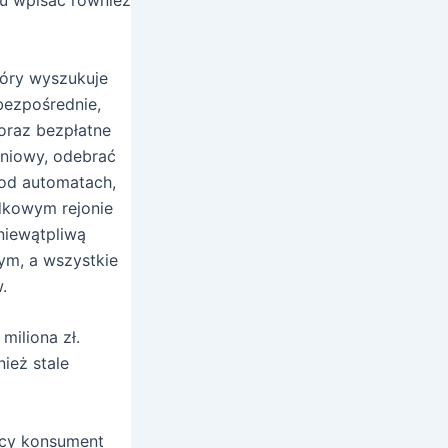
nu wpisać również
tóry wyszukuje
bezpośrednie,
oraz bezpłatne
eniowy, odebrać
pod automatach,
dkowym rejonie
niewątpliwą
zym, a wszystkie
.
miliona zł.
ież stale
lcy konsument