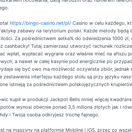
ieszkaniem nocowania, datą narodzin oraz numerem telefo
ego.
otal
https://bingo-casino.net/pl/
Casino w celu każdego, k
raktykę zabawy na terytorium polski. Każde metody będą 
ilości. Za pośrednictwem setka% do odwiedzenia 1000 zł, 
ież cashbacky! Tutaj zamierzasz utworzyć rachunek rozlicz
ć wpłat, wypłacać wygrane oraz właśnie mieć na afiszu 
wych, a nawet w całej kasynie pod energicznie po przypa
wydaje się być owo ma możliwość oczywista zbiór, jednak 
e zestawienia interfejsu każdego stołu są przy języku nas
ne istnieją za pośrednictwem polskojęzycznych krupierów
wic kupił w produkcji Jackpot Bells mniej więcej kwadrans 
potów wynosi obecnie ponad 3,5 miliona złotych jak i równ
 hdy i Twoja osoba odkryjesz trochę fajnego.
st na maszyny na platformie Mobilne i iOS, przez co wsze