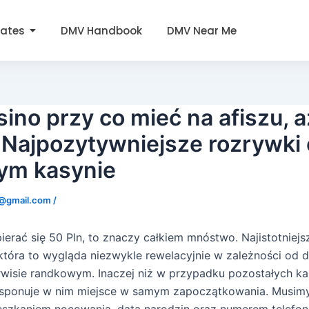
tates
DMV Handbook
DMV Near Me
sino przy co mieć na afiszu, 
Najpozytywniejsze rozrywki 
ym kasynie
0@gmail.com
/
erać się 50 Pln, to znaczy całkiem mnóstwo. Najistotniejsz
która to wygląda niezwykle rewelacyjnie w zależności od 
rwisie randkowym. Inaczej niż w przypadku pozostałych k
ysponuje w nim miejsce w samym zapoczątkowania. Musim