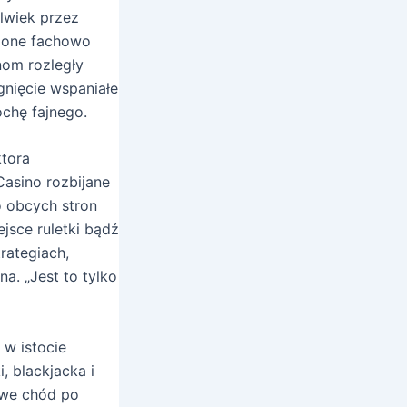
lwiek przez
ożone fachowo
nom rozległy
gnięcie wspaniałe
ochę fajnego.
ktora
Casino rozbijane
o obcych stron
jsce ruletki bądź
rategiach,
a. „Jest to tylko
w istocie
, blackjacka i
owe chód po