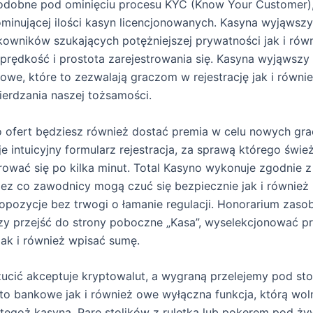
odobne pod ominięciu procesu KYC (Know Your Customer), 
inującej ilości kasyn licencjonowanych. Kasyna wyjąwszy 
kowników szukających potężniejszej prywatności jak i równ
rędkość i prostota zarejestrowania się. Kasyna wyjąwszy 
owe, które to zezwalają graczom w rejestrację jak i równi
erdzania naszej tożsamości.
ofert będziesz również dostać premia w celu nowych grac
e intuicyjny formularz rejestracja, za sprawą którego świe
trować się po kilka minut. Total Kasyno wykonuje zgodnie
ez co zawodnicy mogą czuć się bezpiecznie jak i również
pozycje bez trwogi o łamanie regulacji. Honorarium zaso
zy przejść do strony poboczne „Kasa”, wyselekcjonować p
ak i również wpisać sumę.
ucić akceptuje kryptowalut, a wygraną przelejemy pod st
o bankowe jak i również owe wyłączna funkcja, którą wol
tegoż kasyna. Parę stolików z ruletką lub pokerem pod ż