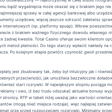
niu bądź wygaśnięcia może okazać się z brakiem jego ni
najmniejszej sprawy w całej agencji bankowej albo urzędzi
kumenty urzędowe, więcej jeszcze odrzucić załatwisz spra
 internetowych (np. platformy epuap). Wbrew powszechne
iecie z brakiem ważnego fizycznego dowodu własnego n
że żadnej kwestie. Total Casino oferuje swoim klientom op
ych metod płatności. Do tego starczy wpłacić nakłady na 
acza. Po kolejnym etapie powtórz czynność gwoli przedniej
płaty jest zbudowany tak, żeby był intuicyjny jak i równi
rzebnych przeciwności, jak umożliwia bezzwłoczne dołado
również start rozrywki. W największym stopniu pociąga mo
 reklamy i owo, iż bez trudu odszukać aktualne bonusy wy
ół stronicy. RTP w tabeli niżej uważaj jako wartości orient
antów (mogą mieć miejsce rodzaje), więc najlepiej zatwier
 temat grze przed rozpoczęciem rozgrywki. Minimalny prz