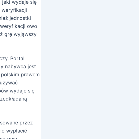
jaki wydaje się
weryfikacji
ież jednostki
weryfikacji owo
eż grę wyjąwszy
zy. Portal
ży nabywca jest
 z polskim prawem
 używać
bów wydaje się
rzedkładaną
osowane przez
no wypłacić
ywo owo