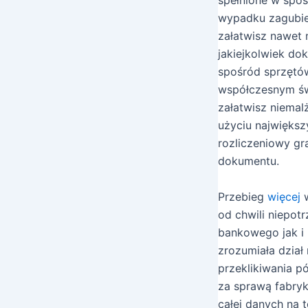
wypadku zagubie
załatwisz nawet 
jakiejkolwiek do
spośród sprzętów
współczesnym św
załatwisz niemal
użyciu największ
rozliczeniowy gr
dokumentu.
Przebieg
więcej
w
od chwili niepot
bankowego jak i 
zrozumiała dział
przeklikiwania p
za sprawą fabryk
całej danych na