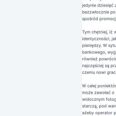
jedynie dziesięć
bezzwłocznie po
spośród promocji
Tym chętniej, i
identyczności, j
pieniędzy. W syt
bankowego, wygo
również powróci
najczęściej są p
czemu nowi gracz
W całej poniektó
może zawołać o 
widocznym fotogr
starczą, pod war
ażeby operator p