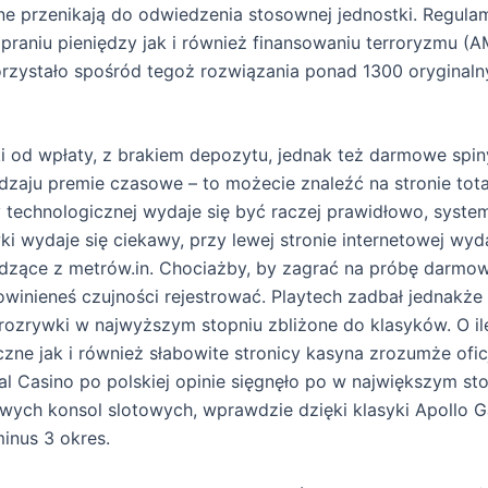
e przenikają do odwiedzenia stosownej jednostki. Regula
 praniu pieniędzy jak i również finansowaniu terroryzmu (A
rzystało spośród tegoż rozwiązania ponad 1300 oryginaln
 od wpłaty, z brakiem depozytu, jednak też darmowe spiny
zaju premie czasowe – to możecie znaleźć na stronie tota
technologicznej wydaje się być raczej prawidłowo, syste
ki wydaje się ciekawy, przy lewej stronie internetowej wyd
dzące z metrów.in. Chociażby, by zagrać na próbę darmow
inieneś czujności rejestrować. Playtech zadbał jednakże
 rozrywki w najwyższym stopniu zbliżone do klasyków. O il
zne jak i również słabowite stronicy kasyna zrozumże ofic
tal Casino po polskiej opinie sięgnęło po w największym s
wych konsol slotowych, wprawdzie dzięki klasyki Apollo 
inus 3 okres.