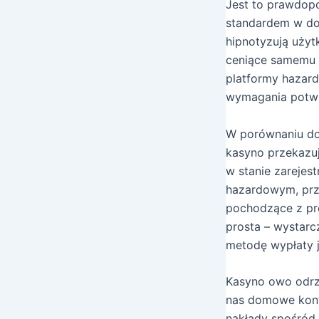
Jest to prawdop
standardem w dom
hipnotyzują użyt
ceniące samemu p
platformy hazard
wymagania potwi
W porównaniu do 
kasyno przekazuj
w stanie zarejes
hazardowym, prz
pochodzące z pro
prosta – wystarc
metodę wypłaty j
Kasyno owo odrz
nas domowe kont
nakłady spośród 