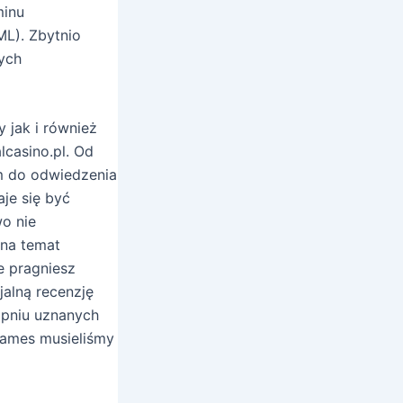
minu
ML). Zbytnio
ych
 jak i również
lcasino.pl. Od
m do odwiedzenia
aje się być
o nie
 na temat
e pragniesz
jalną recenzję
topniu uznanych
Games musieliśmy