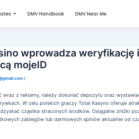
tates
DMV Handbook
DMV Near Me
sino wprowadza weryfikację il
cą mojeID
0@gmail.com
/
ć wraz z reklamy, należy dokonać depozytu oraz wystawi
rywkach. W celu polskich graczy Total Kasyno oferuje atra
dzyskać cząstka straconych środków. Osiągalne zniżki po
tkowych zabiegów lub darmowych spinów aktualnie od cz