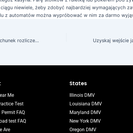
ciągu niewiele, żeby zdobyć najbardziej wymagających z
u z automatów można wypróbować w nim za darmo wyjąw
Kiedy Usunąć Rachunek rozliczeniowy Po Total Internetowego Casino? Zamykanie Konta bankowego Stopniowo APS HOME
t
States
ear Me
Illinois DMV
actice Test
Louisiana DMV
s Permit FAQ
Maryland DMV
ad test FAQ
New York DMV
 Are
Oregon DMV