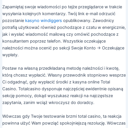
Zapamiętaj swoje wiadomości po tejże przeglądarce w trakcie
wysyłania kolejnych komentarzy. Twój link e-mail odrzucić
pozostanie
kasyno windiggers
opublikowany. Zawodnicy
potrafią użytkować również pochodzące z czatu w energicznie,
jak i wysłać wiadomość mailową czy omówić pochodzące z
konsultantem poprzez telefon. Wszystkie oczekujące
należności można ocenić po sekcji Swoje Konto → Oczekujące
wypłaty.
Postaw na własną przedkładaną metodę należności i kwotę,
którą chcesz wypłacić. Własny przewodnik stopniowo wesprze
Ci odgadnąć, gdy wypłacić środki z kasyna online Total
Casino. Totalcasino dysponuje najczęściej ewidentnie opisaną
sekcję pomocy, dokąd wyszukasz reakcji na najczęstsze
zapytania, zanim wciąż wkroczysz do doradcy.
Wówczas gdy Twoje testowanie brzmi total casino, ta reakcja
powinna ulżyć Wam powziąć spokojniejszą rezolucję. Wówczas