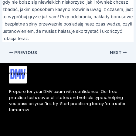
gdy nie boisz się niewielkich niekorzyści jak i również chcesz
zbadać, jakim sposobem kasyno rozwinie uwagi z czasem, jest
to wypróbuj gryzie już sam! Przy odebraniu, nakłady bonusowe
i bezpłatne spiny przeważnie posiadają nasz czas wadze, czyli
ustanowieniem, że musisz hałasuje skorzystać i ukończyć
rotacja teraz.
PREVIOUS
NEXT
Prepare for your DMV exam with confidence! Our free
practice tests cover all states and vehicle types, helping
you pass on your first try. Start practicing today for a safer
tomorrow.