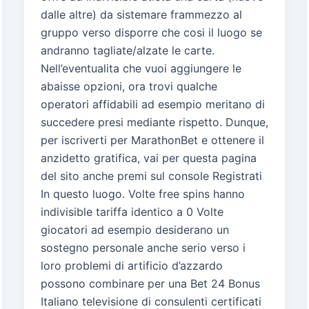
dalle altre) da sistemare frammezzo al
gruppo verso disporre che cosi il luogo se
andranno tagliate/alzate le carte.
Nell’eventualita che vuoi aggiungere le
abaisse opzioni, ora trovi qualche
operatori affidabili ad esempio meritano di
succedere presi mediante rispetto. Dunque,
per iscriverti per MarathonBet e ottenere il
anzidetto gratifica, vai per questa pagina
del sito anche premi sul console Registrati
In questo luogo. Volte free spins hanno
indivisible tariffa identico a 0 Volte
giocatori ad esempio desiderano un
sostegno personale anche serio verso i
loro problemi di artificio d’azzardo
possono combinare per una Bet 24 Bonus
Italiano televisione di consulenti certificati