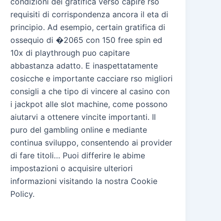
condizioni dei gratifica verso capire rso
requisiti di corrispondenza ancora il eta di
principio. Ad esempio, certain gratifica di
ossequio di �2065 con 150 free spin ed
10x di playthrough puo capitare
abbastanza adatto. E inaspettatamente
cosicche e importante cacciare rso migliori
consigli a che tipo di vincere al casino con
i jackpot alle slot machine, come possono
aiutarvi a ottenere vincite importanti. Il
puro del gambling online e mediante
continua sviluppo, consentendo ai provider
di fare titoli… Puoi differire le abime
impostazioni o acquisire ulteriori
informazioni visitando la nostra Cookie
Policy.