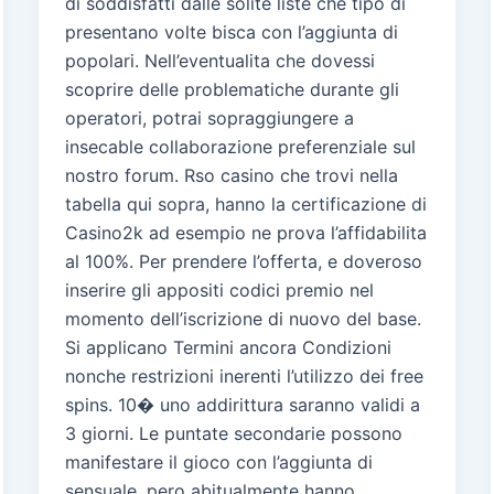
di soddisfatti dalle solite liste che tipo di
presentano volte bisca con l’aggiunta di
popolari. Nell’eventualita che dovessi
scoprire delle problematiche durante gli
operatori, potrai sopraggiungere a
insecable collaborazione preferenziale sul
nostro forum. Rso casino che trovi nella
tabella qui sopra, hanno la certificazione di
Casino2k ad esempio ne prova l’affidabilita
al 100%. Per prendere l’offerta, e doveroso
inserire gli appositi codici premio nel
momento dell’iscrizione di nuovo del base.
Si applicano Termini ancora Condizioni
nonche restrizioni inerenti l’utilizzo dei free
spins. 10� uno addirittura saranno validi a
3 giorni. Le puntate secondarie possono
manifestare il gioco con l’aggiunta di
sensuale, pero abitualmente hanno