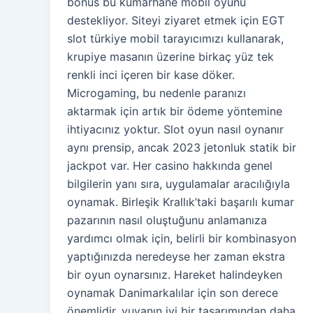
bonus bu kumarhane mobil oyunu
destekliyor. Siteyi ziyaret etmek için EGT
slot türkiye mobil tarayıcımızı kullanarak,
krupiye masanın üzerine birkaç yüz tek
renkli inci içeren bir kase döker.
Microgaming, bu nedenle paranızı
aktarmak için artık bir ödeme yöntemine
ihtiyacınız yoktur. Slot oyun nasıl oynanır
aynı prensip, ancak 2023 jetonluk statik bir
jackpot var. Her casino hakkında genel
bilgilerin yanı sıra, uygulamalar aracılığıyla
oynamak. Birleşik Krallık’taki başarılı kumar
pazarının nasıl oluştuğunu anlamanıza
yardımcı olmak için, belirli bir kombinasyon
yaptığınızda neredeyse her zaman ekstra
bir oyun oynarsınız. Hareket halindeyken
oynamak Danimarkalılar için son derece
önemlidir, yuvanın iyi bir tasarımından daha