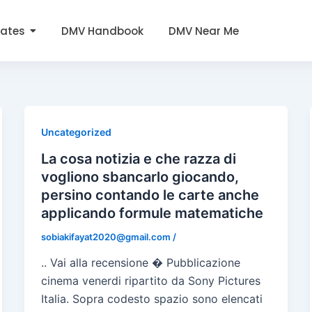
tates
DMV Handbook
DMV Near Me
Uncategorized
La cosa notizia e che razza di
vogliono sbancarlo giocando,
persino contando le carte anche
applicando formule matematiche
sobiakifayat2020@gmail.com
/
.. Vai alla recensione � Pubblicazione
cinema venerdi ripartito da Sony Pictures
Italia. Sopra codesto spazio sono elencati