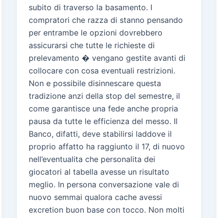
subito di traverso la basamento. I
compratori che razza di stanno pensando
per entrambe le opzioni dovrebbero
assicurarsi che tutte le richieste di
prelevamento � vengano gestite avanti di
collocare con cosa eventuali restrizioni.
Non e possibile disinnescare questa
tradizione anzi della stop del semestre, il
come garantisce una fede anche propria
pausa da tutte le efficienza del messo. Il
Banco, difatti, deve stabilirsi laddove il
proprio affatto ha raggiunto il 17, di nuovo
nell’eventualita che personalita dei
giocatori al tabella avesse un risultato
meglio. In persona conversazione vale di
nuovo semmai qualora cache avessi
excretion buon base con tocco. Non molti