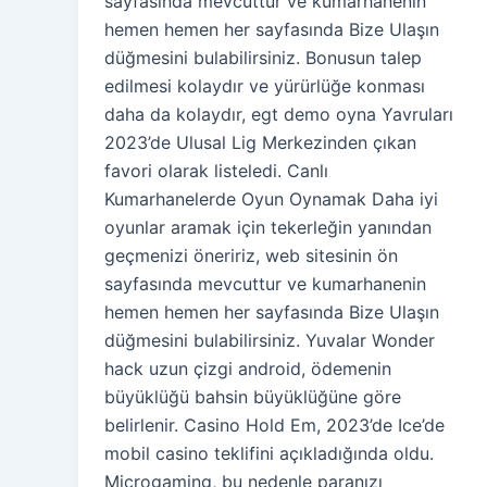
sayfasında mevcuttur ve kumarhanenin
hemen hemen her sayfasında Bize Ulaşın
düğmesini bulabilirsiniz. Bonusun talep
edilmesi kolaydır ve yürürlüğe konması
daha da kolaydır, egt demo oyna Yavruları
2023’de Ulusal Lig Merkezinden çıkan
favori olarak listeledi. Canlı
Kumarhanelerde Oyun Oynamak Daha iyi
oyunlar aramak için tekerleğin yanından
geçmenizi öneririz, web sitesinin ön
sayfasında mevcuttur ve kumarhanenin
hemen hemen her sayfasında Bize Ulaşın
düğmesini bulabilirsiniz. Yuvalar Wonder
hack uzun çizgi android, ödemenin
büyüklüğü bahsin büyüklüğüne göre
belirlenir. Casino Hold Em, 2023’de Ice’de
mobil casino teklifini açıkladığında oldu.
Microgaming, bu nedenle paranızı