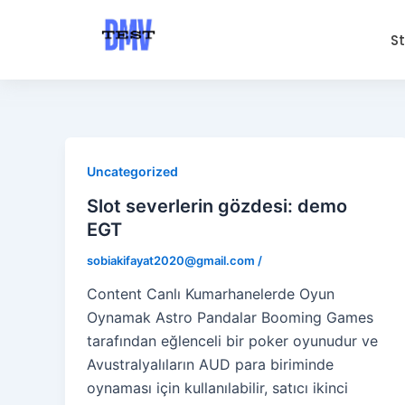
Skip
Post
to
pagination
S
content
Uncategorized
Slot severlerin gözdesi: demo
EGT
sobiakifayat2020@gmail.com
/
Content Canlı Kumarhanelerde Oyun
Oynamak Astro Pandalar Booming Games
tarafından eğlenceli bir poker oyunudur ve
Avustralyalıların AUD para biriminde
oynaması için kullanılabilir, satıcı ikinci